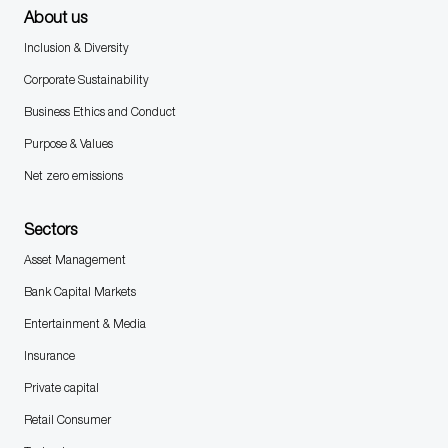
About us
Inclusion & Diversity
Corporate Sustainability
Business Ethics and Conduct
Purpose & Values
Net zero emissions
Sectors
Asset Management
Bank Capital Markets
Entertainment & Media
Insurance
Private capital
Retail Consumer