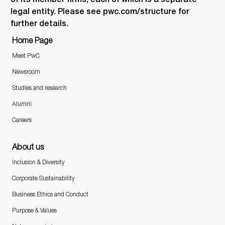
legal entity. Please see pwc.com/structure for
further details.
Home Page
Meet PwC
Newsroom
Studies and research
Alumni
Careers
About us
Inclusion & Diversity
Corporate Sustainability
Business Ethics and Conduct
Purpose & Values