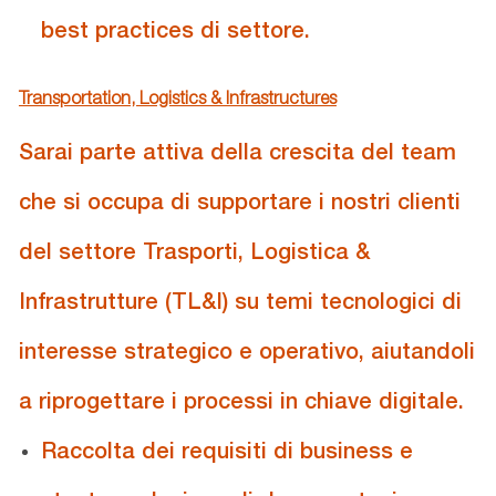
best practices di settore.
Transportation, Logistics & Infrastructures
Sarai parte attiva della crescita del team
che si occupa di supportare i nostri clienti
del settore Trasporti, Logistica &
Infrastrutture (TL&I) su temi tecnologici di
interesse strategico e operativo, aiutandoli
a riprogettare i processi in chiave digitale.
Raccolta dei requisiti di business e