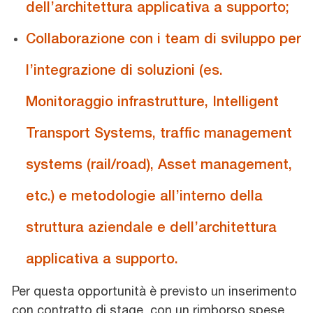
dell’architettura applicativa a supporto;
Collaborazione con i team di sviluppo per
l’integrazione di soluzioni (es.
Monitoraggio infrastrutture, Intelligent
Transport Systems, traffic management
systems (rail/road), Asset management,
etc.) e metodologie all’interno della
struttura aziendale e dell’architettura
applicativa a supporto.
Per questa opportunità è previsto un inserimento
con contratto di stage, con un rimborso spese