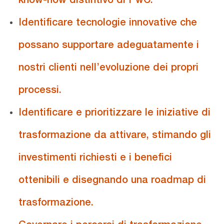
Identificare tecnologie innovative che
possano supportare adeguatamente i
nostri clienti nell’evoluzione dei propri
processi.
Identificare e prioritizzare le iniziative di
trasformazione da attivare, stimando gli
investimenti richiesti e i benefici
ottenibili e disegnando una roadmap di
trasformazione.