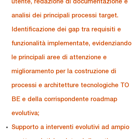
utente, redazione di documentazione e
analisi dei principali processi target.
Identificazione dei gap tra requisiti e
funzionalità implementate, evidenziando
le principali aree di attenzione e
miglioramento per la costruzione di
processi e architetture tecnologiche TO
BE e della corrispondente roadmap
evolutiva;
Supporto a interventi evolutivi ad ampio