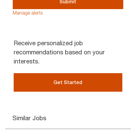
(Required)
Submit
Manage alerts
Receive personalized job
recommendations based on your
interests.
Get Started
Similar Jobs