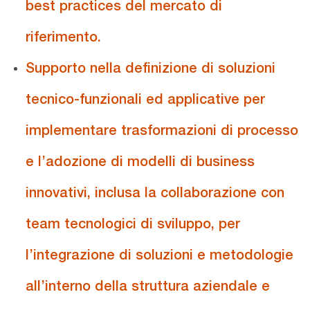
best practices del mercato di
riferimento.
Supporto nella definizione di soluzioni
tecnico-funzionali ed applicative
per
implementare trasformazioni di processo
e l’adozione di modelli di business
innovativi, inclusa la collaborazione con
team tecnologici di sviluppo, per
l’integrazione di soluzioni e metodologie
all’interno della struttura aziendale e