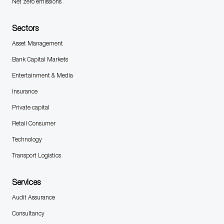
Net zero emissions
Sectors
Asset Management
Bank Capital Markets
Entertainment & Media
Insurance
Private capital
Retail Consumer
Technology
Transport Logistics
Services
Audit Assurance
Consultancy