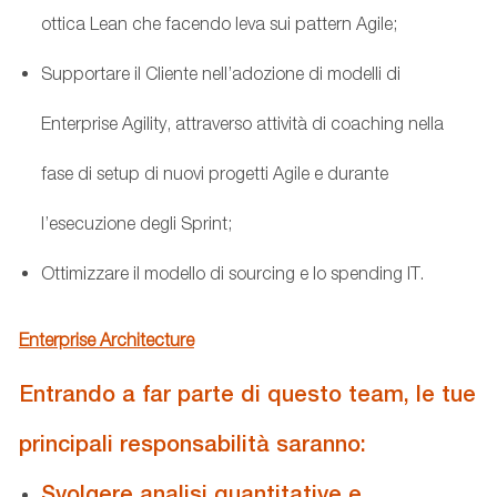
ottica Lean che facendo leva sui pattern Agile;
Supportare il Cliente nell’adozione di modelli di
Enterprise Agility, attraverso attività di coaching nella
fase di setup di nuovi progetti Agile e durante
l’esecuzione degli Sprint;
Ottimizzare il modello di sourcing e lo spending IT.
Enterprise Architecture
Entrando a far parte di questo team, le tue
principali responsabilità saranno:
Svolgere analisi quantitative e