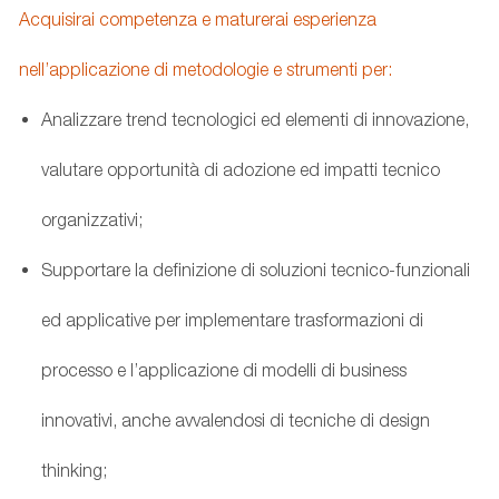
Acquisirai competenza e maturerai esperienza
nell’applicazione di metodologie e strumenti per:
Analizzare trend tecnologici ed elementi di innovazione,
valutare opportunità di adozione ed impatti tecnico
organizzativi;
Supportare la definizione di soluzioni tecnico-funzionali
ed applicative per implementare trasformazioni di
processo e l’applicazione di modelli di business
innovativi, anche avvalendosi di tecniche di design
thinking;