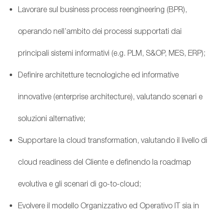
Lavorare sul business process reengineering (BPR),
operando nell’ambito dei processi supportati dai
principali sistemi informativi (e.g. PLM, S&OP, MES, ERP);
Definire architetture tecnologiche ed informative
innovative (enterprise architecture), valutando scenari e
soluzioni alternative;
Supportare la cloud transformation, valutando il livello di
cloud readiness del Cliente e definendo la roadmap
evolutiva e gli scenari di go-to-cloud;
Evolvere il modello Organizzativo ed Operativo IT sia in