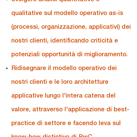
qualitative sul modello operativo as-is
(processi, organizzazione, applicativi) dei
nostri clienti, identificando criticità e
potenziali opportunità di miglioramento.
Ridisegnare il modello operativo dei
nostri clienti e le loro architetture
applicative lungo l'intera catena del
valore, attraverso l'applicazione di best-
practice di settore e facendo leva sul
know-how distintivo di PwC.