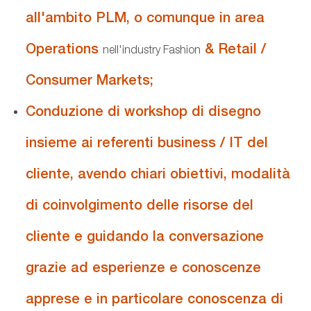
all'ambito PLM, o comunque in area
Operations
& Retail /
nell'industry Fashion
Consumer Markets;
Conduzione di workshop di disegno
insieme ai referenti business / IT del
cliente, avendo chiari obiettivi, modalità
di coinvolgimento delle risorse del
cliente e guidando la conversazione
grazie ad esperienze e conoscenze
apprese e in particolare conoscenza di