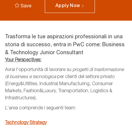
Save
Apply Now
Trasforma le tue aspirazioni professionali in una
storia di successo, entra in PwC come: Business
& Technology Junior Consultant
Your Perspectives:
Avrai l'opportunità di lavorare su
progetti di trasformazione
di business e tecnologica
per clienti del settore privato
(Energy&Utilities, Industrial Manufacturing, Consumer
Markets, Fashion&Luxury, Transportation, Logistics &
Infrastructures).
L'area comprende i seguenti team:
Technology Strategy