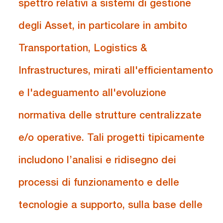
spettro relativi a sistemi di gestione
degli Asset, in particolare in ambito
Transportation, Logistics &
Infrastructures, mirati all'efficientamento
e l'adeguamento all'evoluzione
normativa delle strutture centralizzate
e/o operative. Tali progetti tipicamente
includono l’analisi e ridisegno dei
processi di funzionamento e delle
tecnologie a supporto, sulla base delle