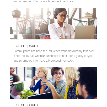
and scrambled it to make a type specimen book.
Lorem Ipsum
Lorem Ipsum has been the industry's standard dummy text ever
since the 1500s, when an unknown printer took a galley of type
and scrambled it to make a type specimen book.
Lorem Ipsum