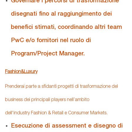
Governare i percorsi di trasformazione
disegnati fino al raggiungimento dei
benefici stimati, coordinando altri team
PwC e/o fornitori nel ruolo di
Program/Project Manager.
Fashion&Luxury
Prenderai parte a sfidanti progetti di trasformazione del
business dei principali players nell’ambito
dell'industry Fashion
& Retail e Consumer Markets.
Esecuzione di assessment e disegno di