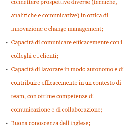
connettere prospettive diverse (tecniche,
analitiche e comunicative) in ottica di
innovazione e change management;
Capacità di comunicare efficacemente con i
colleghi e i clienti;
Capacità di lavorare in modo autonomo e di
contribuire efficacemente in un contesto di
team, con ottime competenze di
comunicazione e di collaborazione;
Buona conoscenza dell'inglese;