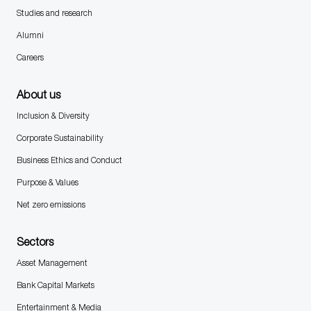
Studies and research
Alumni
Careers
About us
Inclusion & Diversity
Corporate Sustainability
Business Ethics and Conduct
Purpose & Values
Net zero emissions
Sectors
Asset Management
Bank Capital Markets
Entertainment & Media