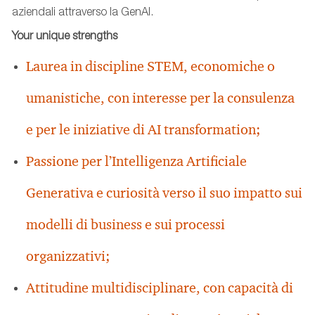
aziendali attraverso la GenAI.
Your unique strengths
Laurea in discipline STEM, economiche o
umanistiche, con interesse per la consulenza
e per le iniziative di AI transformation;
Passione per l’Intelligenza Artificiale
Generativa e curiosità verso il suo impatto sui
modelli di business e sui processi
organizzativi;
Attitudine multidisciplinare, con capacità di