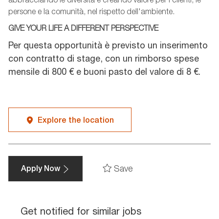
persone e la comunità, nel rispetto dell'ambiente.
GIVE YOUR LIFE A DIFFERENT PERSPECTIVE
Per questa opportunità è previsto un inserimento
con contratto di stage, con un rimborso spese
mensile di 800 € e buoni pasto del valore di 8 €.
Explore the location
Save
Apply Now
Get notified for similar jobs