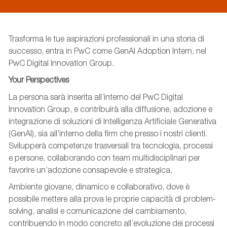
Trasforma le tue aspirazioni professionali in una storia di
successo, entra in PwC come GenAI Adoption Intern, nel
PwC Digital Innovation Group.
Your Perspectives
La persona sarà inserita all’interno del PwC Digital
Innovation Group, e contribuirà alla diffusione, adozione e
integrazione di soluzioni di Intelligenza Artificiale Generativa
(GenAI), sia all’interno della firm che presso i nostri clienti.
Svilupperà competenze trasversali tra tecnologia, processi
e persone, collaborando con team multidisciplinari per
favorire un’adozione consapevole e strategica.
Ambiente giovane, dinamico e collaborativo, dove è
possibile mettere alla prova le proprie capacità di problem-
solving, analisi e comunicazione del cambiamento,
contribuendo in modo concreto all’evoluzione dei processi