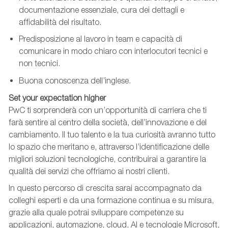
documentazione essenziale, cura dei dettagli e
affidabilità del risultato.
Predisposizione al lavoro in team e capacità di
comunicare in modo chiaro con interlocutori tecnici e
non tecnici.
Buona conoscenza dell’inglese.
Set your expectation higher
PwC ti sorprenderà con un’opportunità di carriera che ti
farà sentire al centro della società, dell’innovazione e del
cambiamento. Il tuo talento e la tua curiosità avranno tutto
lo spazio che meritano e, attraverso l’identificazione delle
migliori soluzioni tecnologiche, contribuirai a garantire la
qualità dei servizi che offriamo ai nostri clienti.
In questo percorso di crescita sarai accompagnato da
colleghi esperti e da una formazione continua e su misura,
grazie alla quale potrai sviluppare competenze su
applicazioni, automazione, cloud, AI e tecnologie Microsoft,