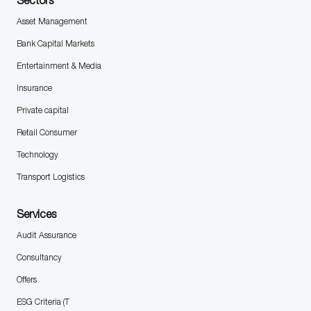
Sectors
Asset Management
Bank Capital Markets
Entertainment & Media
Insurance
Private capital
Retail Consumer
Technology
Transport Logistics
Services
Audit Assurance
Consultancy
Offers
ESG Criteria (T