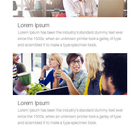
Lorem Ipsum
Lorem Ipsum has been the industry's standard dummy text ever
since the 1500s, when an unknown printer took a galley of type
and scrambled it to make a type specimen book.
Lorem Ipsum
Lorem Ipsum has been the industry's standard dummy text ever
since the 1500s, when an unknown printer took a galley of type
and scrambled it to make a type specimen book.