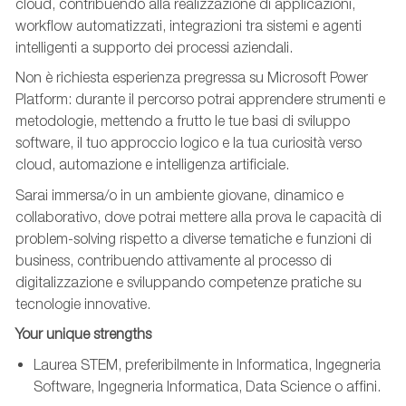
cloud, contribuendo alla realizzazione di applicazioni,
workflow automatizzati, integrazioni tra sistemi e agenti
intelligenti a supporto dei processi aziendali.
Non è richiesta esperienza pregressa su Microsoft Power
Platform: durante il percorso potrai apprendere strumenti e
metodologie, mettendo a frutto le tue basi di sviluppo
software, il tuo approccio logico e la tua curiosità verso
cloud, automazione e intelligenza artificiale.
Sarai immersa/o in un ambiente giovane, dinamico e
collaborativo, dove potrai mettere alla prova le capacità di
problem-solving rispetto a diverse tematiche e funzioni di
business, contribuendo attivamente al processo di
digitalizzazione e sviluppando competenze pratiche su
tecnologie innovative.
Your unique strengths
Laurea STEM, preferibilmente in Informatica, Ingegneria
Software, Ingegneria Informatica, Data Science o affini.