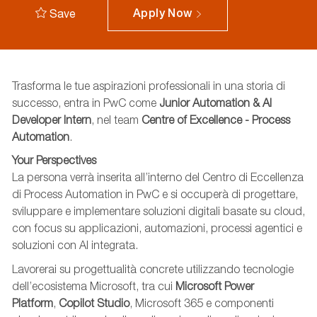
Save
Apply Now
Trasforma le tue aspirazioni professionali in una storia di
successo, entra in PwC come
Junior Automation & AI
Developer Intern
, nel team
Centre of Excellence - Process
Automation
.
Your Perspectives
La persona verrà inserita all’interno del Centro di Eccellenza
di Process Automation in PwC e si occuperà di progettare,
sviluppare e implementare soluzioni digitali basate su cloud,
con focus su applicazioni, automazioni, processi agentici e
soluzioni con AI integrata.
Lavorerai su progettualità concrete utilizzando tecnologie
dell’ecosistema Microsoft, tra cui
Microsoft Power
Platform
,
Copilot Studio
, Microsoft 365 e componenti