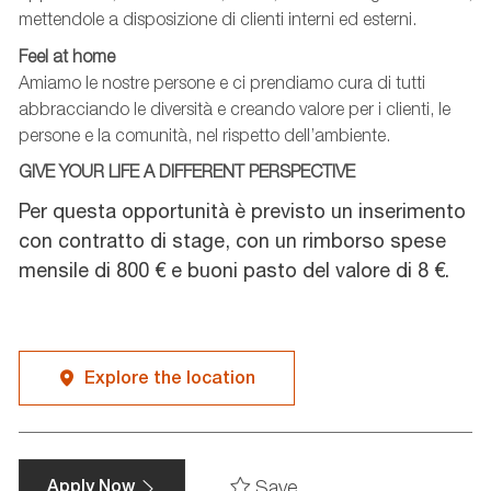
mettendole a disposizione di clienti interni ed esterni.
Feel at home
Amiamo le nostre persone e ci prendiamo cura di tutti
abbracciando le diversità e creando valore per i clienti, le
persone e la comunità, nel rispetto dell’ambiente.
GIVE YOUR LIFE A DIFFERENT PERSPECTIVE
Per questa opportunità è previsto un inserimento
con contratto di stage, con un rimborso spese
mensile di 800 € e buoni pasto del valore di 8 €.
Explore the location
Save
Apply Now