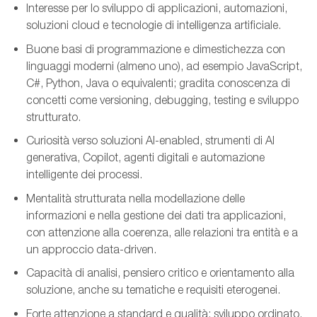
Interesse per lo sviluppo di applicazioni, automazioni,
soluzioni cloud e tecnologie di intelligenza artificiale.
Buone basi di programmazione e dimestichezza con
linguaggi moderni (almeno uno), ad esempio JavaScript,
C#, Python, Java o equivalenti; gradita conoscenza di
concetti come versioning, debugging, testing e sviluppo
strutturato.
Curiosità verso soluzioni AI-enabled, strumenti di AI
generativa, Copilot, agenti digitali e automazione
intelligente dei processi.
Mentalità strutturata nella modellazione delle
informazioni e nella gestione dei dati tra applicazioni,
con attenzione alla coerenza, alle relazioni tra entità e a
un approccio data-driven.
Capacità di analisi, pensiero critico e orientamento alla
soluzione, anche su tematiche e requisiti eterogenei.
Forte attenzione a standard e qualità: sviluppo ordinato,