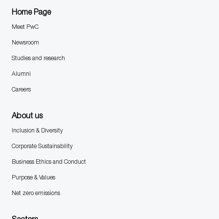
Home Page
Meet PwC
Newsroom
Studies and research
Alumni
Careers
About us
Inclusion & Diversity
Corporate Sustainability
Business Ethics and Conduct
Purpose & Values
Net zero emissions