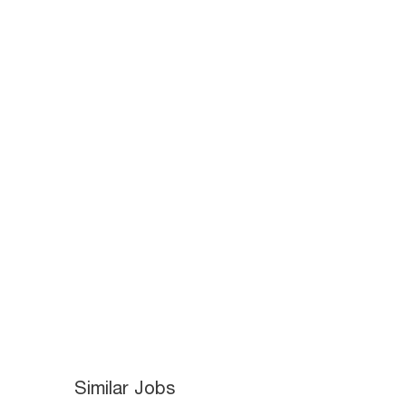
Similar Jobs