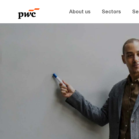
About us
Sectors
Se
-