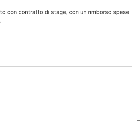
nto con contratto di stage, con un rimborso spese
.