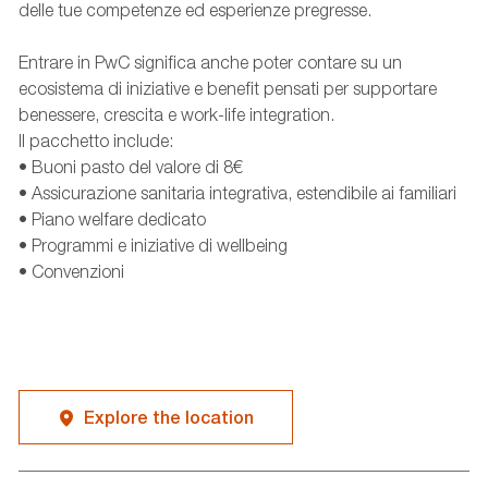
delle tue competenze ed esperienze pregresse.
Entrare in PwC significa anche poter contare su un
ecosistema di iniziative e benefit pensati per supportare
benessere, crescita e work-life integration.
Il pacchetto include:
• Buoni pasto del valore di 8€
• Assicurazione sanitaria integrativa, estendibile ai familiari
• Piano welfare dedicato
• Programmi e iniziative di wellbeing
• Convenzioni
Explore the location