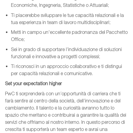
Economiche, Ingegneria, Statistiche o Attuariali;
Ti piacerebbe sviluppare le tue capacità relazionali e la
tua esperienza in team di lavoro multidisciplinari;
Metti in campo un'eccellente padronanza del Pacchetto
Office;
Sei in grado di supportare l’individuazione di soluzioni
funzionali e innovative a progetti complessi;
Ti riconosci in un approccio collaborativo e ti distingui
per capacità relazionali e comunicative.
Set your expectation higher
PwC ti sorprenderà con un’opportunità di carriera che ti
farà sentire al centro della società, dell’innovazione e del
cambiamento. Il talento e la curiosità avranno tutto lo
spazio che meritano e contribuirai a garantire la qualità dei
servizi che offriamo al nostro interno. In questo percorso di
crescita ti supporterà un team esperto e avrai una