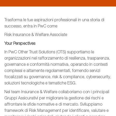
Trasforma le tue aspirazioni professionali in una storia di
successo, entra in PwC come
Risk Insurance & Welfare Associate
Your Perspectives
In PwC Other Trust Solutions (OTS) supportiamo le
organizzazioni nel rafforzamento di resilienza, trasparenza,
governance e conformità normativa, operando in contesti
complessi e altamente regolamentati, fornendo servizi
focalizzati su governance, risk & compliance, cybersecurity,
soluzioni tecnologiche e tematiche ESG.
Nel team Insurance & Welfare collaboriamo con i principali
Gruppi Assicurativi per migliorare la gestione dei rischi e
affrontare le sfide normative e di mercato. Sviluppiamo
framework di Risk Management per identificare, valutare e