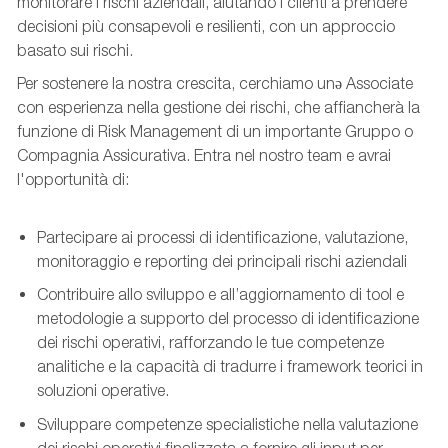
monitorare i rischi aziendali, aiutando i clienti a prendere
decisioni più consapevoli e resilienti, con un approccio
basato sui rischi.
Per sostenere la nostra crescita, cerchiamo unə Associate
con esperienza nella gestione dei rischi, che affiancherà la
funzione di Risk Management di un importante Gruppo o
Compagnia Assicurativa. Entra nel nostro team e avrai
l'opportunità di:
Partecipare ai processi di identificazione, valutazione,
monitoraggio e reporting dei principali rischi aziendali
Contribuire allo sviluppo e all’aggiornamento di tool e
metodologie a supporto del processo di identificazione
dei rischi operativi, rafforzando le tue competenze
analitiche e la capacità di tradurre i framework teorici in
soluzioni operative.
Sviluppare competenze specialistiche nella valutazione