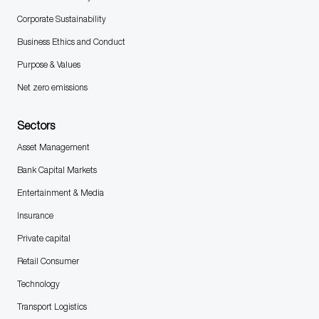
Corporate Sustainability
Business Ethics and Conduct
Purpose & Values
Net zero emissions
Sectors
Asset Management
Bank Capital Markets
Entertainment & Media
Insurance
Private capital
Retail Consumer
Technology
Transport Logistics