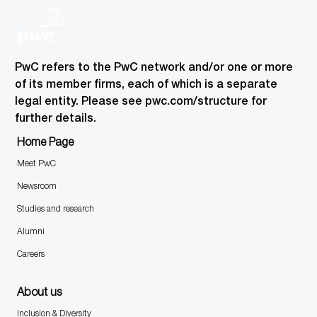
PwC refers to the PwC network and/or one or more
of its member firms, each of which is a separate
legal entity. Please see pwc.com/structure for
further details.
Home Page
Meet PwC
Newsroom
Studies and research
Alumni
Careers
About us
Inclusion & Diversity