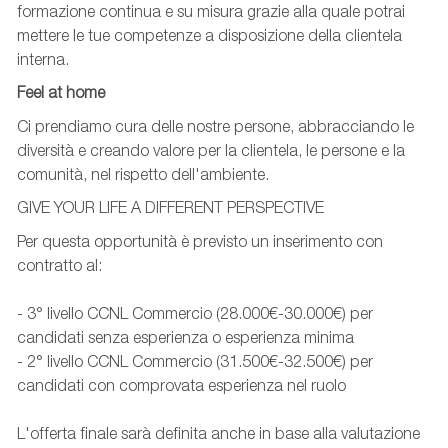
formazione continua e su misura grazie alla quale potrai
mettere le tue competenze a disposizione della clientela
interna.
Feel at home
Ci prendiamo cura delle nostre persone, abbracciando le
diversità e creando valore per la clientela, le persone e la
comunità, nel rispetto dell'ambiente.
GIVE YOUR LIFE A DIFFERENT PERSPECTIVE
Per questa opportunità è previsto un inserimento con
contratto al:
- 3° livello CCNL Commercio (28.000€-30.000€) per
candidati senza esperienza o esperienza minima
- 2° livello CCNL Commercio (31.500€-32.500€) per
candidati con comprovata esperienza nel ruolo
L'offerta finale sarà definita anche in base alla valutazione