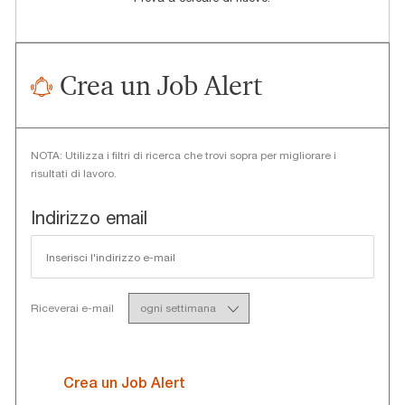
Crea un Job Alert
NOTA: Utilizza i filtri di ricerca che trovi sopra per migliorare i
risultati di lavoro.
Required
Indirizzo email
Required
Riceverai e-mail
Crea un Job Alert