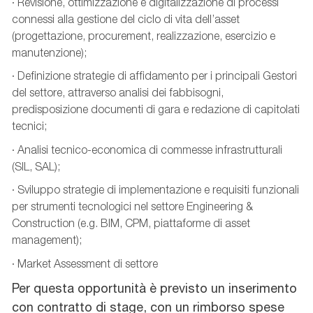
· Revisione, ottimizzazione e digitalizzazione di processi
connessi alla gestione del ciclo di vita dell’asset
(progettazione, procurement, realizzazione, esercizio e
manutenzione);
· Definizione strategie di affidamento per i principali Gestori
del settore, attraverso analisi dei fabbisogni,
predisposizione documenti di gara e redazione di capitolati
tecnici;
· Analisi tecnico-economica di commesse infrastrutturali
(SIL, SAL);
· Sviluppo strategie di implementazione e requisiti funzionali
per strumenti tecnologici nel settore Engineering &
Construction (e.g. BIM, CPM, piattaforme di asset
management);
· Market Assessment di settore
Per questa opportunità è previsto un inserimento
con contratto di stage, con un rimborso spese