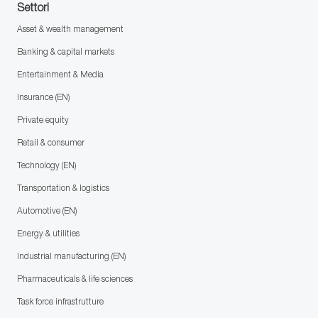
Settori
Asset & wealth management
Banking & capital markets
Entertainment & Media
Insurance (EN)
Private equity
Retail & consumer
Technology (EN)
Transportation & logistics
Automotive (EN)
Energy & utilities
Industrial manufacturing (EN)
Pharmaceuticals & life sciences
Task force infrastrutture