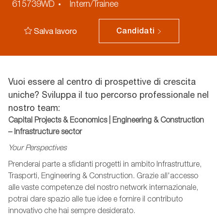
annuncio
615739WD
Intern/Trainee
Salva lavoro
Candidati
Vuoi essere al centro di prospettive di crescita
uniche? Sviluppa il tuo percorso professionale nel
nostro team:
Capital Projects & Economics | Engineering & Construction
– Infrastructure sector
Your Perspectives
Prenderai parte a sfidanti progetti in ambito Infrastrutture,
Trasporti, Engineering & Construction. Grazie all'accesso
alle vaste competenze del nostro network internazionale,
potrai dare spazio alle tue idee e fornire il contributo
innovativo che hai sempre desiderato.