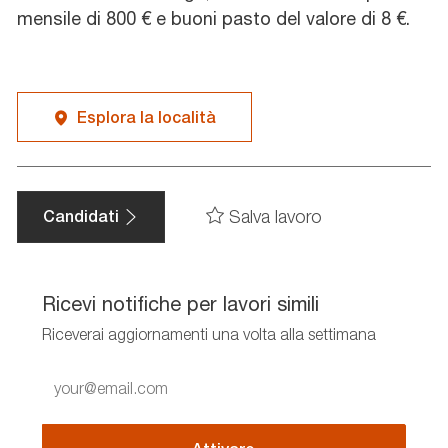
mensile di 800 € e buoni pasto del valore di 8 €.
Esplora la località
Salva lavoro
Candidati
Ricevi notifiche per lavori simili
Riceverai aggiornamenti una volta alla settimana
Enter
Email
address
(Required)