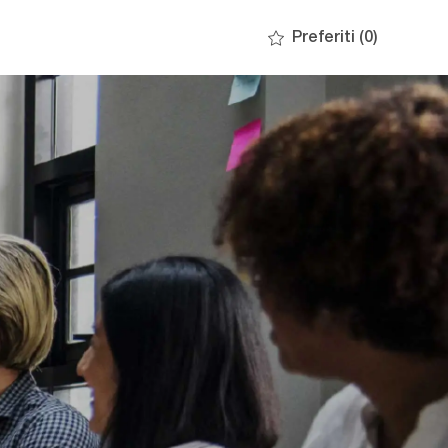
Preferiti
(0)