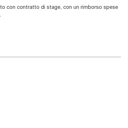
nto con contratto di stage, con un rimborso spese
.