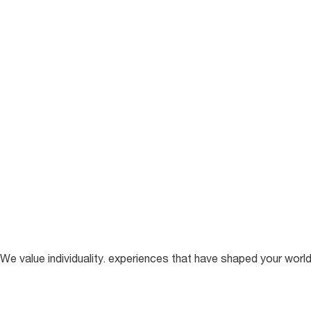
We value individuality. experiences that have shaped your worl