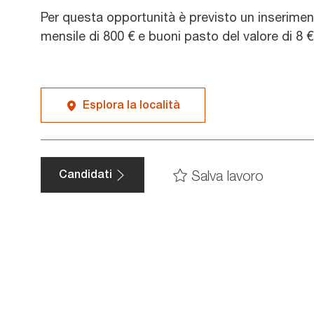
Per questa opportunità è previsto un inserime
mensile di 800 € e buoni pasto del valore di 8 €
Esplora la località
Salva lavoro
Candidati