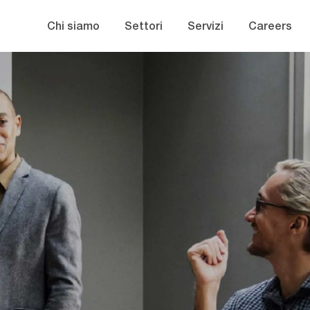
Skip to main content
Chi siamo
Settori
Servizi
Careers