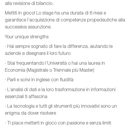
alla revisione di bilancio.
Mettiti in gioco! Lo stage ha una durata di 6 mesi e
garantisce l’acquisizione di competenze propedeutiche alla
successiva assunzione.
Your unique strengths
· Hai sempre sognato di fare la differenza, aiutando le
aziende a disegnare il loro futuro
· Stai frequentando l’Università o hai una laurea in
Economia (Magistrale o Triennale più Master)
· Parli e scrivi in inglese con fluidità
· L’analisi di dati e la loro trasformazione in informazioni
essenziali ti affascina
· La tecnologia e tutti gli strumenti più innovativi sono un
enigma da dover risolvere
· Ti piace metterti in gioco con passione e senza limiti