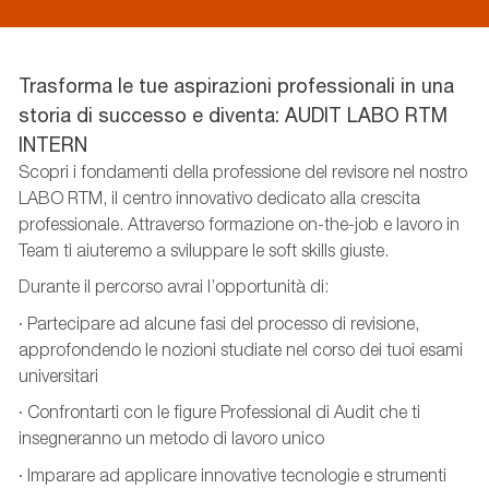
Trasforma le tue aspirazioni professionali in una
storia di successo e diventa: AUDIT LABO RTM
INTERN
Scopri i fondamenti della professione del revisore nel nostro
LABO RTM, il centro innovativo dedicato alla crescita
professionale. Attraverso formazione on-the-job e lavoro in
Team ti aiuteremo a sviluppare le soft skills giuste.
Durante il percorso avrai l’opportunità di:
· Partecipare ad alcune fasi del processo di revisione,
approfondendo le nozioni studiate nel corso dei tuoi esami
universitari
· Confrontarti con le figure Professional di Audit che ti
insegneranno un metodo di lavoro unico
· Imparare ad applicare innovative tecnologie e strumenti