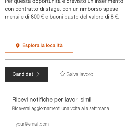
Per questa opportunità è previsto un inserimento
con contratto di stage, con un rimborso spese
mensile di 800 € e buoni pasto del valore di 8 €.
Esplora la località
Salva lavoro
Candidati
Ricevi notifiche per lavori simili
Riceverai aggiornamenti una volta alla settimana
Enter
Email