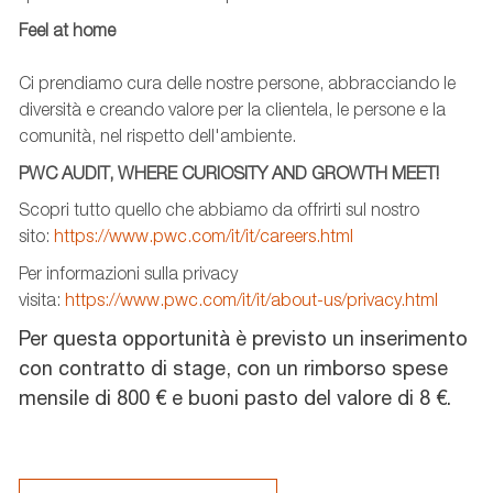
Feel at home
Ci prendiamo cura delle nostre persone, abbracciando le
diversità e creando valore per la clientela, le persone e la
comunità, nel rispetto dell'ambiente.
PWC AUDIT, WHERE CURIOSITY AND GROWTH MEET!
Scopri tutto quello che abbiamo da offrirti sul nostro
sito:
https://www.pwc.com/it/it/careers.html
Per informazioni sulla privacy
visita:
https://www.pwc.com/it/it/about-us/privacy.html
Per questa opportunità è previsto un inserimento
con contratto di stage, con un rimborso spese
mensile di 800 € e buoni pasto del valore di 8 €.