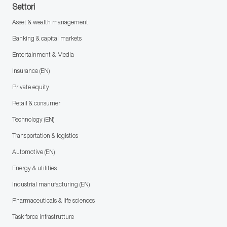
Settori
Asset & wealth management
Banking & capital markets
Entertainment & Media
Insurance (EN)
Private equity
Retail & consumer
Technology (EN)
Transportation & logistics
Automotive (EN)
Energy & utilities
Industrial manufacturing (EN)
Pharmaceuticals & life sciences
Task force infrastrutture