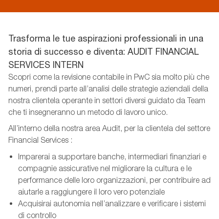
Trasforma le tue aspirazioni professionali in una
storia di successo e diventa: AUDIT FINANCIAL
SERVICES INTERN
Scopri come la revisione contabile in PwC sia molto più che
numeri, prendi parte all’analisi delle strategie aziendali della
nostra clientela operante in settori diversi guidato da Team
che ti insegneranno un metodo di lavoro unico.
All’interno della nostra area Audit, per la clientela del settore
Financial Services :
Imparerai a supportare banche, intermediari finanziari e
compagnie assicurative nel migliorare la cultura e le
performance delle loro organizzazioni, per contribuire ad
aiutarle a raggiungere il loro vero potenziale
Acquisirai autonomia nell’analizzare e verificare i sistemi
di controllo