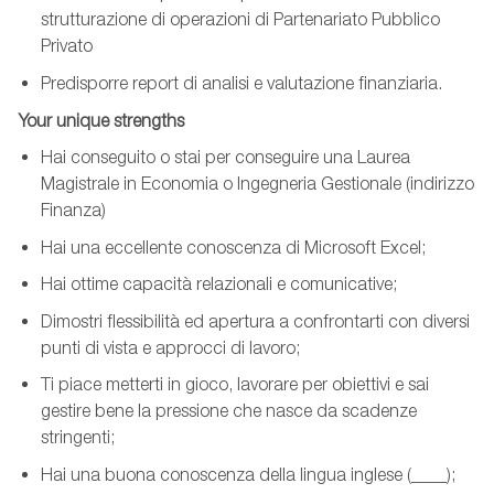
strutturazione di operazioni di Partenariato Pubblico
Privato
Predisporre report di analisi e valutazione finanziaria.
Your unique strengths
Hai conseguito o stai per conseguire una Laurea
Magistrale in Economia o Ingegneria Gestionale (indirizzo
Finanza)
Hai una eccellente conoscenza di Microsoft Excel;
Hai ottime capacità relazionali e comunicative;
Dimostri flessibilità ed apertura a confrontarti con diversi
punti di vista e approcci di lavoro;
Ti piace metterti in gioco, lavorare per obiettivi e sai
gestire bene la pressione che nasce da scadenze
stringenti;
Hai una buona conoscenza della lingua inglese (____);