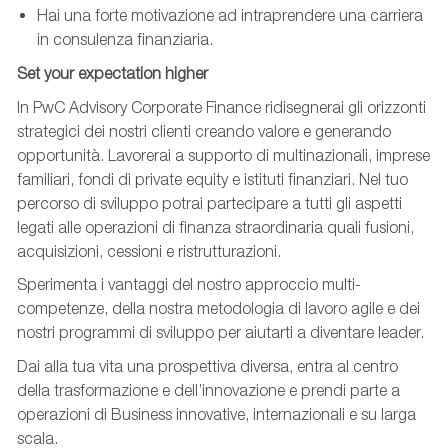
Hai una forte motivazione ad intraprendere una carriera
in consulenza finanziaria.
Set your expectation higher
In PwC Advisory Corporate Finance ridisegnerai gli orizzonti
strategici dei nostri clienti creando valore e generando
opportunità. Lavorerai a supporto di multinazionali, imprese
familiari, fondi di private equity e istituti finanziari. Nel tuo
percorso di sviluppo potrai partecipare a tutti gli aspetti
legati alle operazioni di finanza straordinaria quali fusioni,
acquisizioni, cessioni e ristrutturazioni.
Sperimenta i vantaggi del nostro approccio multi-
competenze, della nostra metodologia di lavoro agile e dei
nostri programmi di sviluppo per aiutarti a diventare leader.
Dai alla tua vita una prospettiva diversa, entra al centro
della trasformazione e dell’innovazione e prendi parte a
operazioni di Business innovative, internazionali e su larga
scala.