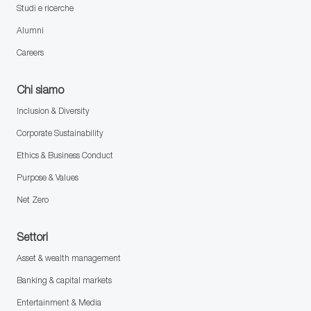
Studi e ricerche
Alumni
Careers
Chi siamo
Inclusion & Diversity
Corporate Sustainability
Ethics & Business Conduct
Purpose & Values
Net Zero
Settori
Asset & wealth management
Banking & capital markets
Entertainment & Media