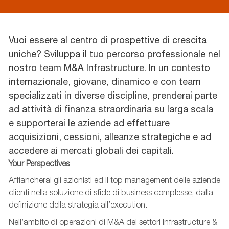
Vuoi essere al centro di prospettive di crescita
uniche? Sviluppa il tuo percorso professionale nel
nostro team M&A Infrastructure. In un contesto
internazionale, giovane, dinamico e con team
specializzati in diverse discipline, prenderai parte
ad attività di finanza straordinaria su larga scala
e supporterai le aziende ad effettuare
acquisizioni, cessioni, alleanze strategiche e ad
accedere ai mercati globali dei capitali.
Your Perspectives
Affiancherai gli azionisti ed il top management delle aziende
clienti nella soluzione di sfide di business complesse, dalla
definizione della strategia all’execution.
Nell’ambito di operazioni di M&A dei settori Infrastructure &