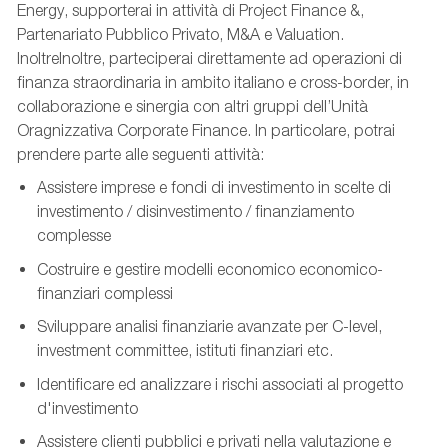
Energy, supporterai in attività di Project Finance &,
Partenariato Pubblico Privato, M&A e Valuation.
InoltreInoltre, parteciperai direttamente ad operazioni di
finanza straordinaria in ambito italiano e cross-border, in
collaborazione e sinergia con altri gruppi dell’Unità
Oragnizzativa Corporate Finance. In particolare, potrai
prendere parte alle seguenti attività:
Assistere imprese e fondi di investimento in scelte di
investimento / disinvestimento / finanziamento
complesse
Costruire e gestire modelli economico economico-
finanziari complessi
Sviluppare analisi finanziarie avanzate per C-level,
investment committee, istituti finanziari etc.
Identificare ed analizzare i rischi associati al progetto
d'investimento
Assistere clienti pubblici e privati nella valutazione e