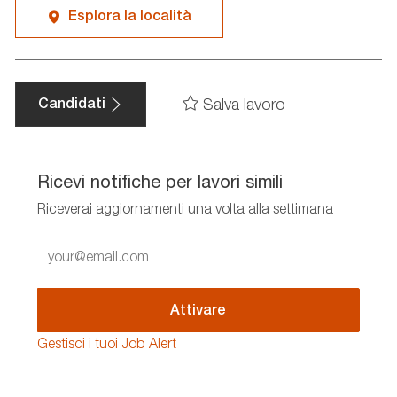
Esplora la località
Salva lavoro
Candidati
Ricevi notifiche per lavori simili
Riceverai aggiornamenti una volta alla settimana
Enter
Email
address
(Required)
Attivare
Gestisci i tuoi Job Alert