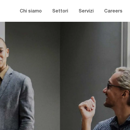
Skip to main content
Chi siamo
Settori
Servizi
Careers