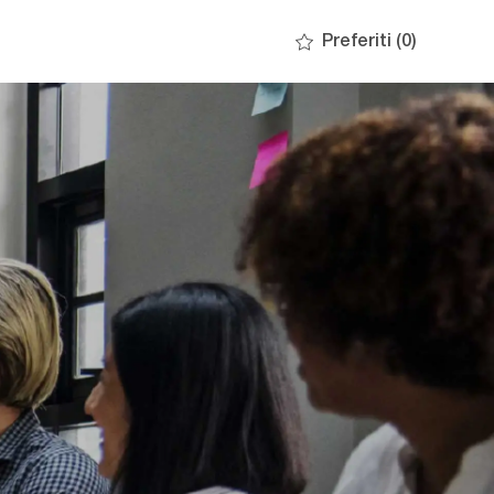
Preferiti
(0)