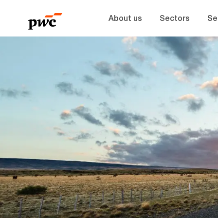
About us
Sectors
Se
-