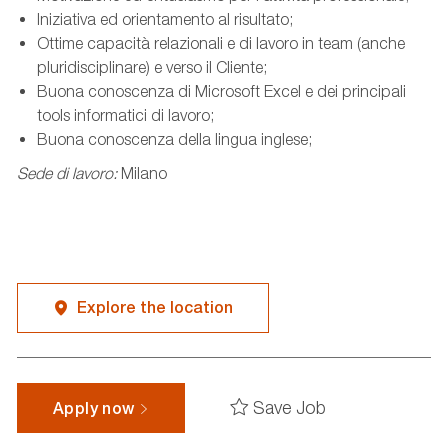
Iniziativa ed orientamento al risultato;
Ottime capacità relazionali e di lavoro in team (anche
pluridisciplinare) e verso il Cliente;
Buona conoscenza di Microsoft Excel e dei principali
tools informatici di lavoro;
Buona conoscenza della lingua inglese;
Sede di lavoro:
Milano
Explore the location
Save Job
Apply now