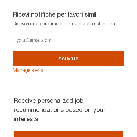
Ricevi notifiche per lavori simili
Riceverai aggiornamenti una volta alla settimana
Enter
Email
address
(Required)
Activate
Manage alerts
Receive personalized job
recommendations based on your
interests.