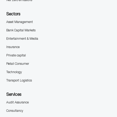
Sectors
Asset Management
Bank Capital Markets
Entertainment & Media
Insurance
Private capital
Retail Consumer
Technology
Transport Logistics
Services
Audit Assurance
Consultancy