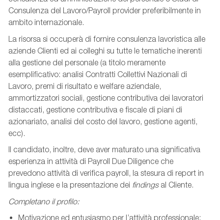
Consulenza del Lavoro/Payroll provider preferibilmente in
ambito internazionale.
La risorsa si occuperà di fornire consulenza lavoristica alle
aziende Clienti ed ai colleghi su tutte le tematiche inerenti
alla gestione del personale (a titolo meramente
esemplificativo: analisi Contratti Collettivi Nazionali di
Lavoro, premi di risultato e welfare aziendale,
ammortizzatori sociali, gestione contributiva dei lavoratori
distaccati, gestione contributiva e fiscale di piani di
azionariato, analisi del costo del lavoro, gestione agenti,
ecc).
Il candidato, inoltre, deve aver maturato una significativa
esperienza in attività di Payroll Due Diligence che
prevedono attività di verifica payroll, la stesura di report in
lingua inglese e la presentazione dei
findings
al Cliente.
Completano il profilo:
Motivazione ed entusiasmo per l’attività professionale;