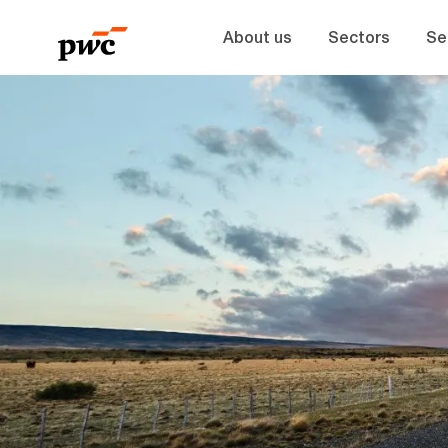
About us
Sectors
Se
-