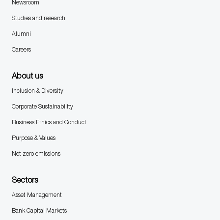
Newsroom
Studies and research
Alumni
Careers
About us
Inclusion & Diversity
Corporate Sustainability
Business Ethics and Conduct
Purpose & Values
Net zero emissions
Sectors
Asset Management
Bank Capital Markets