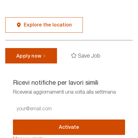
Explore the location
Save Job
Apply now
Ricevi notifiche per lavori simili
Riceverai aggiornamenti una volta alla settimana
Enter
Email
address
(Required)
Activate