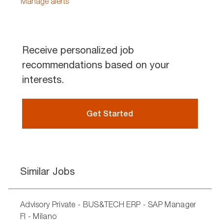
Manage alerts
Receive personalized job
recommendations based on your
interests.
Get Started
Similar Jobs
Advisory Private - BUS&TECH ERP - SAP Manager
FI - Milano