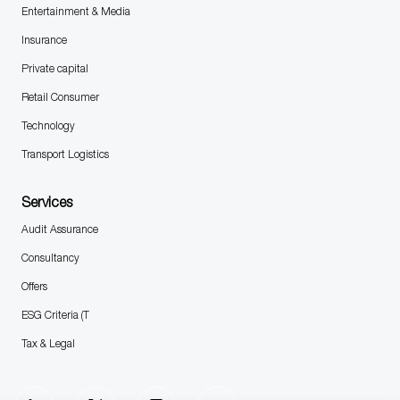
Entertainment & Media
Insurance
Private capital
Retail Consumer
Technology
Transport Logistics
Services
Audit Assurance
Consultancy
Offers
ESG Criteria (T
Tax & Legal