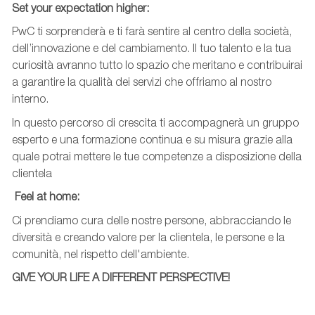
Set
your
expectation
higher
:
PwC ti sorprenderà e ti farà sentire al centro della società,
dell’innovazione e del cambiamento. Il tuo talento e la tua
curiosità avranno tutto lo spazio che meritano e contribuirai
a garantire la qualità dei servizi che offriamo al nostro
interno.
In questo percorso di crescita ti accompagnerà un gruppo
esperto e una formazione continua e su misura grazie alla
quale potrai mettere le tue competenze a disposizione della
clientela
Feel
at
home:
Ci prendiamo cura delle nostre persone, abbracciando le
diversità e creando valore per la clientela, le persone e la
comunità, nel rispetto dell'ambiente.
GIVE YOUR LIFE A DIFFERENT PERSPECTIVE!