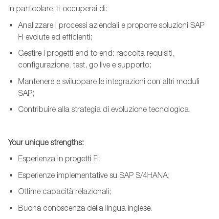
In particolare, ti occuperai di:
Analizzare i processi aziendali e proporre soluzioni SAP
FI evolute ed efficienti;
Gestire i progetti end to end: raccolta requisiti,
configurazione, test, go live e supporto;
Mantenere e sviluppare
le integrazioni con altri moduli
SAP;
Contribuire alla strategia di evoluzione tecnologica.
Your
unique
strengths
:
Esperienza in progetti FI;
Esperienze implementative su SAP S/4HANA;
Ottime capacità relazionali;
Buona conoscenza della lingua inglese.