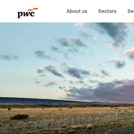
About us
Sectors
Se
-