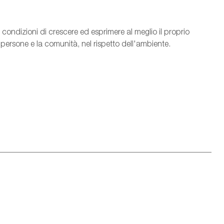
condizioni di crescere ed esprimere al meglio il proprio
e persone e la comunità, nel rispetto dell'ambiente.