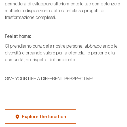
permetterà di sviluppare ulteriormente le tue competenze e
metterle a disposizione della clientela su progetti di
trasformazione complessi.
Feel
at
home:
Ci prendiamo cura delle nostre persone, abbracciando le
diversità e creando valore per la clientela, le persone e la
comunità, nel rispetto dell’ambiente.
GIVE YOUR LIFE A DIFFERENT PERSPECTIVE!
Explore the location