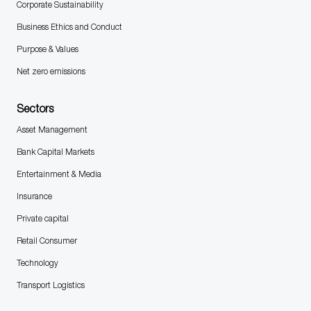
Corporate Sustainability
Business Ethics and Conduct
Purpose & Values
Net zero emissions
Sectors
Asset Management
Bank Capital Markets
Entertainment & Media
Insurance
Private capital
Retail Consumer
Technology
Transport Logistics