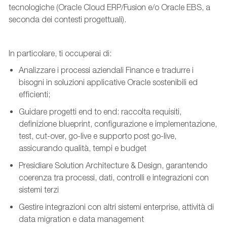
tecnologiche (Oracle Cloud ERP/Fusion e/o Oracle EBS, a
seconda dei contesti progettuali).
In particolare, ti occuperai di:
Analizzare i processi aziendali Finance e tradurre i
bisogni in soluzioni applicative Oracle sostenibili ed
efficienti;
Guidare progetti end to end: raccolta requisiti,
definizione
blueprint
, configurazione e implementazione,
test,
cut
-over, go-live e supporto post go-live,
assicurando qualità, tempi e budget
Presidiare Solution Architecture & Design, garantendo
coerenza tra processi, dati, controlli e integrazioni con
sistemi terzi
Gestire integrazioni con altri sistemi
enterprise
, attività di
data
migration
e data management