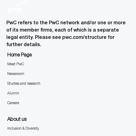
PwC refers to the PwC network and/or one or more
of its member firms, each of which is a separate
legal entity. Please see pwc.com/structure for
further details.
Home Page
Meet PwC
Newsroom
Studies and research
Alumni
Careers
About us
Inclusion & Diversity