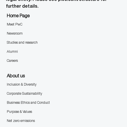
further details.
Home Page
Meet PwC
Newsroom
Studies and research
Alumni
Careers
About us
Inclusion & Diversity
Corporate Sustainability
Business Ethics and Conduct
Purpose & Values
Net zero emissions