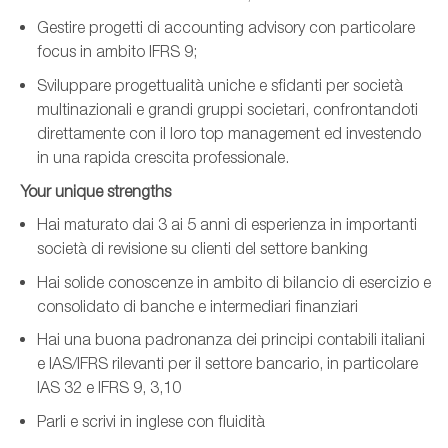
Gestire progetti di accounting advisory con particolare
focus in ambito IFRS 9;
Sviluppare progettualità uniche e sfidanti per società
multinazionali e grandi gruppi societari, confrontandoti
direttamente con il loro top management ed investendo
in una rapida crescita professionale.
Your unique strengths
Hai maturato dai 3 ai 5 anni di esperienza in importanti
società di revisione su clienti del settore banking
Hai solide conoscenze in ambito di bilancio di esercizio e
consolidato di banche e intermediari finanziari
Hai una buona padronanza dei principi contabili italiani
e IAS/IFRS rilevanti per il settore bancario, in particolare
IAS 32 e IFRS 9, 3,10
Parli e scrivi in inglese con fluidità