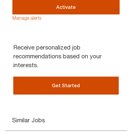
(Required)
Activate
Manage alerts
Receive personalized job
recommendations based on your
interests.
Get Started
Similar Jobs