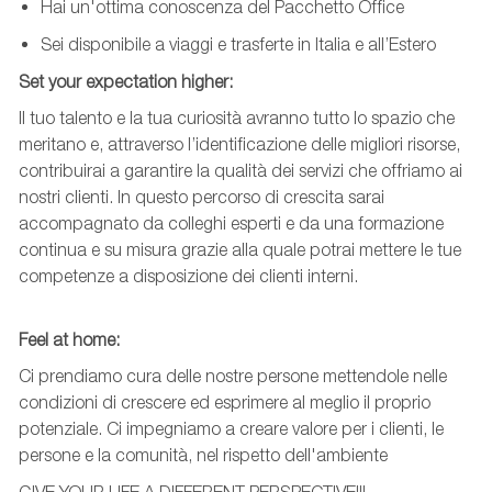
Hai un'ottima conoscenza del Pacchetto Office
Sei disponibile a viaggi e trasferte in Italia e all’Estero
Set your
expectation
higher
:
Il tuo talento e la tua curiosità avranno tutto lo spazio che
meritano e, attraverso l’identificazione delle migliori risorse,
contribuirai a garantire la qualità dei servizi che offriamo ai
nostri clienti. In questo percorso di crescita sarai
accompagnato da colleghi esperti e da una formazione
continua e su misura grazie alla quale potrai mettere le tue
competenze a disposizione dei clienti interni.
Feel
at
home:
Ci prendiamo cura delle nostre persone mettendole nelle
condizioni di crescere ed esprimere al meglio il proprio
potenziale. Ci impegniamo a creare valore per i clienti, le
persone e la comunità, nel rispetto dell'ambiente