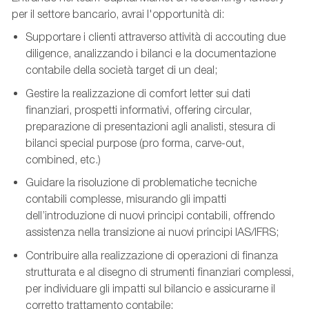
per il settore bancario, avrai l'opportunità di:
Supportare i clienti attraverso attività di accouting due
diligence, analizzando i bilanci e la documentazione
contabile della società target di un deal;
Gestire la realizzazione di comfort letter sui dati
finanziari, prospetti informativi, offering circular,
preparazione di presentazioni agli analisti, stesura di
bilanci special purpose (pro forma, carve-out,
combined, etc.)
Guidare la risoluzione di problematiche tecniche
contabili complesse, misurando gli impatti
dell’introduzione di nuovi principi contabili, offrendo
assistenza nella transizione ai nuovi principi IAS/IFRS;
Contribuire alla realizzazione di operazioni di finanza
strutturata e al disegno di strumenti finanziari complessi,
per individuare gli impatti sul bilancio e assicurarne il
corretto trattamento contabile;