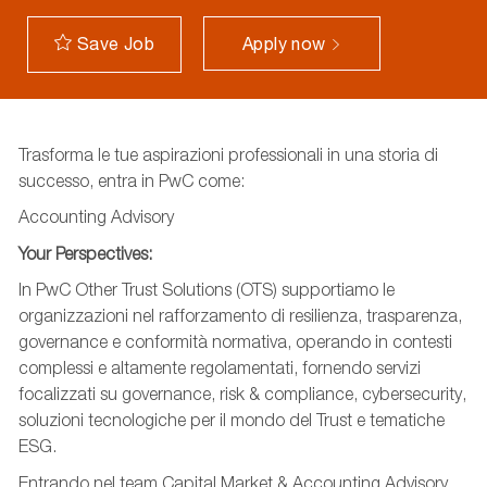
Apply now
Save Job
Trasforma le tue aspirazioni professionali in una storia di
successo, entra in PwC come:
Accounting Advisory
Your Perspectives:
In PwC Other Trust Solutions (OTS) supportiamo le
organizzazioni nel rafforzamento di resilienza, trasparenza,
governance e conformità normativa, operando in contesti
complessi e altamente regolamentati, fornendo servizi
focalizzati su governance, risk & compliance, cybersecurity,
soluzioni tecnologiche per il mondo del Trust e tematiche
ESG.
Entrando nel team Capital Market & Accounting Advisory