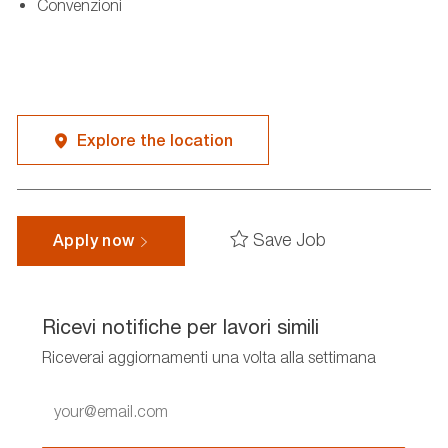
Convenzioni
Explore the location
Save Job
Apply now
Ricevi notifiche per lavori simili
Riceverai aggiornamenti una volta alla settimana
Enter
Email
address