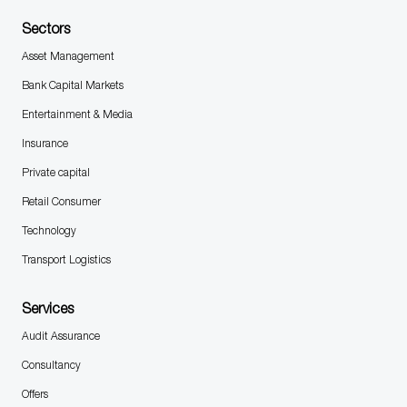
Sectors
Asset Management
Bank Capital Markets
Entertainment & Media
Insurance
Private capital
Retail Consumer
Technology
Transport Logistics
Services
Audit Assurance
Consultancy
Offers