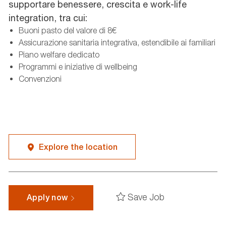
supportare benessere, crescita e work-life
integration, tra cui:
Buoni pasto del valore di 8€
Assicurazione sanitaria integrativa, estendibile ai familiari
Piano welfare dedicato
Programmi e iniziative di wellbeing
Convenzioni
Explore the location
Save Job
Apply now