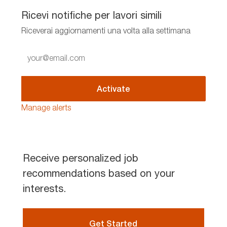
Ricevi notifiche per lavori simili
Riceverai aggiornamenti una volta alla settimana
Enter
Email
address
(Required)
Activate
Manage alerts
Receive personalized job
recommendations based on your
interests.
Get Started