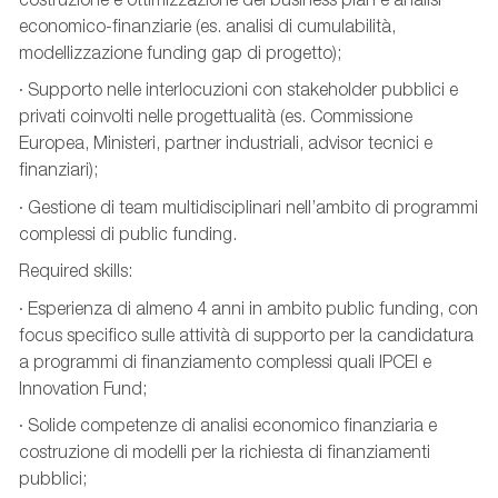
economico-finanziarie (es. analisi di cumulabilità,
modellizzazione funding gap di progetto);
· Supporto nelle interlocuzioni con stakeholder pubblici e
privati coinvolti nelle progettualità (es. Commissione
Europea, Ministeri, partner industriali, advisor tecnici e
finanziari);
· Gestione di team multidisciplinari nell’ambito di programmi
complessi di public funding.
Required skills:
· Esperienza di almeno 4 anni in ambito public funding, con
focus specifico sulle attività di supporto per la candidatura
a programmi di finanziamento complessi quali IPCEI e
Innovation Fund;
· Solide competenze di analisi economico finanziaria e
costruzione di modelli per la richiesta di finanziamenti
pubblici;