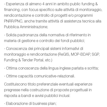
· Esperienza di almeno 4 anni in ambito public funding &
financing, con focus specifico sulle attività di monitoraggio,
rendicontazione e controllo di progetti e/o programmi
PNRR/PNC, anche tramite attività di assistenza tecnica alla
Pubblica Amministrazione;
· Solida padronanza della normativa di riferimento in
materia di gestione e controllo dei fondi pubblici;
· Conoscenza dei principali sistemi informativi di
monitoraggio e rendicontazione (ReGIS, MOP-BDAP, SGP,
Funding & Tender Portal, etc.)
· Ottima conoscenza della lingua inglese parlata e scritta;
· Ottime capacità comunicative-relazionali.
Costituiscono titolo preferenziale eventuali esperienze
pregresse nella costruzione di proposte progettuali in
risposta a bandi e avvisi pubblici inclusi:
· Elaborazione di business plan;