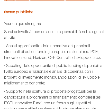
risorse pubbliche
Your unique strengths
Sarai coinvolto/a con crescenti responsabilità nelle seguenti
attività:
· Analisi approfondita della normativa dei principali
strumenti di public funding europei e nazionali (es. IPCEI,
Innovation Fund, Horizon, CEF, Contratti di sviluppo, etc.);
· Scouting delle opportunità di public funding disponibili a
livello europeo e nazionale e analisi di coerenza con i
progetti di investimento individuando azioni di sviluppo e
miglioramento concrete;
· Supporto nella scrittura di proposte progettuali per la
candidatura a programmi di finanziamento complessi (es.
IPCEI, Innovation Fund) con un focus sugli aspetti di
costruzione e ottimizzazione dei business plan e analisi