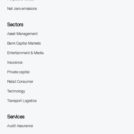
Net zero emissions
Sectors
Asset Management
Bank Capital Markets
Entertainment & Media
Insurance
Private capital
Retail Consumer
Technology
Transport Logistics
Services
Audit Assurance