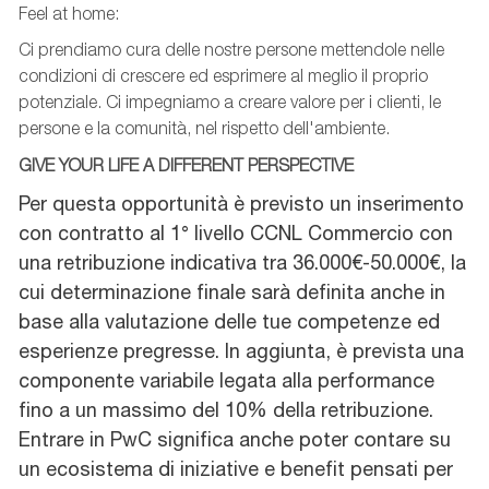
Feel at home:
Ci prendiamo cura delle nostre persone mettendole nelle
condizioni di crescere ed esprimere al meglio il proprio
potenziale. Ci impegniamo a creare valore per i clienti, le
persone e la comunità, nel rispetto dell'ambiente.
GIVE YOUR LIFE A DIFFERENT PERSPECTIVE
Per questa opportunità è previsto un inserimento
con contratto al 1° livello CCNL Commercio con
una retribuzione indicativa tra 36.000€-50.000€, la
cui determinazione finale sarà definita anche in
base alla valutazione delle tue competenze ed
esperienze pregresse. In aggiunta, è prevista una
componente variabile legata alla performance
fino a un massimo del 10% della retribuzione.
Entrare in PwC significa anche poter contare su
un ecosistema di iniziative e benefit pensati per