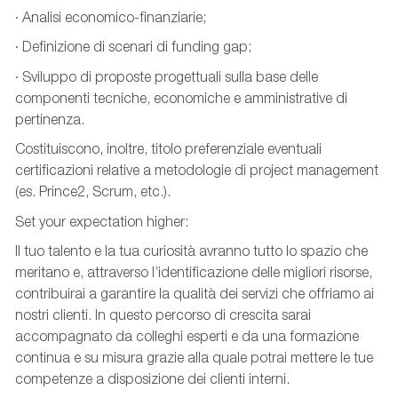
· Analisi economico-finanziarie;
· Definizione di scenari di funding gap;
· Sviluppo di proposte progettuali sulla base delle
componenti tecniche, economiche e amministrative di
pertinenza.
Costituiscono, inoltre, titolo preferenziale eventuali
certificazioni relative a metodologie di project management
(es. Prince2, Scrum, etc.).
Set your expectation higher:
Il tuo talento e la tua curiosità avranno tutto lo spazio che
meritano e, attraverso l’identificazione delle migliori risorse,
contribuirai a garantire la qualità dei servizi che offriamo ai
nostri clienti. In questo percorso di crescita sarai
accompagnato da colleghi esperti e da una formazione
continua e su misura grazie alla quale potrai mettere le tue
competenze a disposizione dei clienti interni.