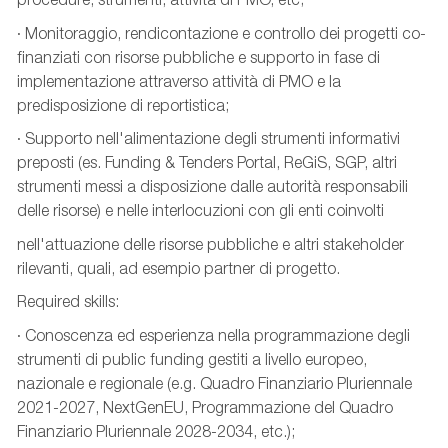
· Monitoraggio, rendicontazione e controllo dei progetti co-
finanziati con risorse pubbliche e supporto in fase di
implementazione attraverso attività di PMO e la
predisposizione di reportistica;
· Supporto nell'alimentazione degli strumenti informativi
preposti (es. Funding & Tenders Portal, ReGiS, SGP, altri
strumenti messi a disposizione dalle autorità responsabili
delle risorse) e nelle interlocuzioni con gli enti coinvolti
nell'attuazione delle risorse pubbliche e altri stakeholder
rilevanti, quali, ad esempio partner di progetto.
Required skills:
· Conoscenza ed esperienza nella programmazione degli
strumenti di public funding gestiti a livello europeo,
nazionale e regionale (e.g. Quadro Finanziario Pluriennale
2021-2027, NextGenEU, Programmazione del Quadro
Finanziario Pluriennale 2028-2034, etc.);