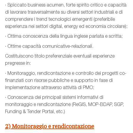
· Spiccato business acumen, forte spirito critico e capacità
di lavorare trasversalmente su diversi settori industriali e di
comprendere i trend tecnologici emergenti (preferibile
esperienza nei settori digital, energy ed economia circolare);
· Ottima conoscenza della lingua inglese parlata e scritta;
· Ottime capacità comunicative-relazionali.
Costituiscono titolo preferenziale eventuali esperienze
pregresse in:
· Monitoraggio, rendicontazione e controllo dei progetti co-
finanziati con risorse pubbliche e supporto in fase di
implementazione attraverso attività di PMO;
· Conoscenza dei principali sistemi informativi di
monitoraggio e rendicontazione (ReGIS, MOP-BDAP, SGP,
Funding & Tender Portal, etc.)
2) Monitoraggio e rendicontazione