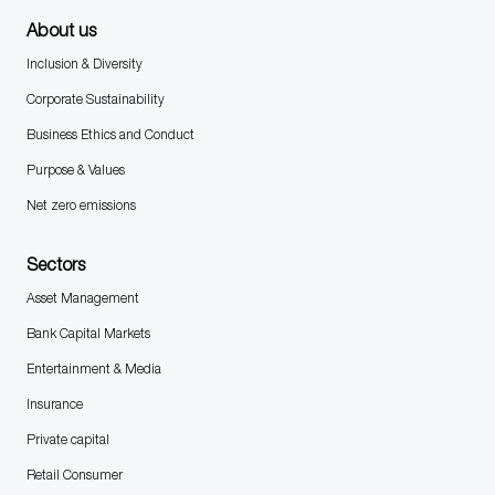
About us
Inclusion & Diversity
Corporate Sustainability
Business Ethics and Conduct
Purpose & Values
Net zero emissions
Sectors
Asset Management
Bank Capital Markets
Entertainment & Media
Insurance
Private capital
Retail Consumer