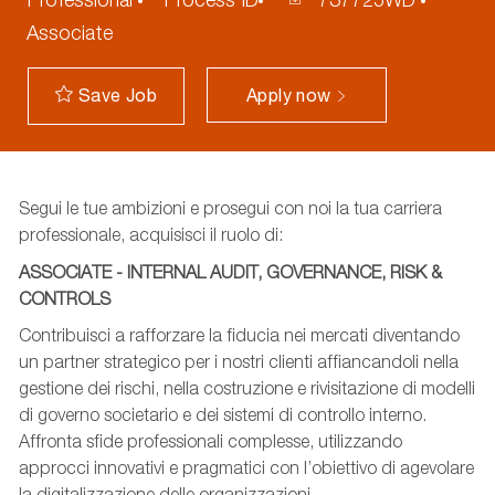
Associate
Apply now
Save Job
Segui le tue ambizioni e prosegui con noi la tua carriera
professionale, acquisisci il ruolo di:
ASSOCIATE - INTERNAL AUDIT, GOVERNANCE, RISK &
CONTROLS
Contribuisci a rafforzare la fiducia nei mercati diventando
un partner strategico per i nostri clienti affiancandoli nella
gestione dei rischi, nella costruzione e rivisitazione di modelli
di governo societario e dei sistemi di controllo interno.
Affronta sfide professionali complesse, utilizzando
approcci innovativi e pragmatici con l’obiettivo di agevolare
la digitalizzazione delle organizzazioni.