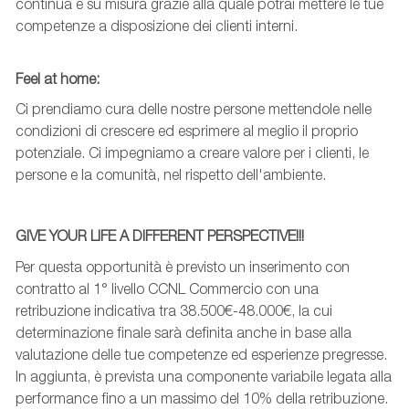
continua e su misura grazie alla quale potrai mettere le tue
competenze a disposizione dei clienti interni.
Feel
at
home:
Ci prendiamo cura delle nostre persone mettendole nelle
condizioni di crescere ed esprimere al meglio il proprio
potenziale. Ci impegniamo a creare valore per i clienti, le
persone e la comunità, nel rispetto dell'ambiente.
GIVE YOUR LIFE A DIFFERENT PERSPECTIVE!!!
Per questa opportunità è previsto un inserimento con
contratto al 1° livello CCNL Commercio con una
retribuzione indicativa tra 38.500€-48.000€, la cui
determinazione finale sarà definita anche in base alla
valutazione delle tue competenze ed esperienze pregresse.
In aggiunta, è prevista una componente variabile legata alla
performance fino a un massimo del 10% della retribuzione.