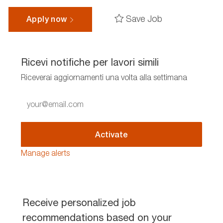
Save Job
Apply now
Ricevi notifiche per lavori simili
Riceverai aggiornamenti una volta alla settimana
Enter
Email
address
(Required)
Activate
Manage alerts
Receive personalized job
recommendations based on your