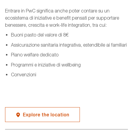
Entrare in PwC significa anche poter contare su un
ecosistema di iniziative e benefit pensati per supportare
benessere, crescita e work-life integration, tra cui:
Buoni pasto del valore di 8€
Assicurazione sanitaria integrativa, estendibile ai familiari
Piano welfare dedicato
Programmi e iniziative di wellbeing
Convenzioni
Explore the location