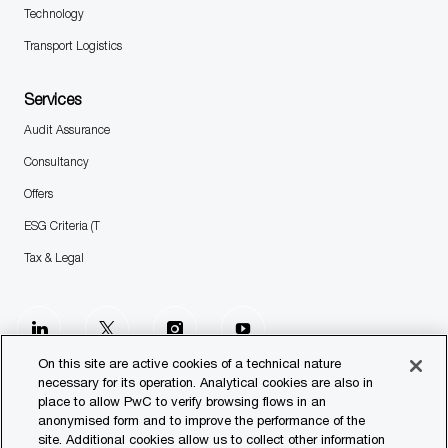
Technology
Transport Logistics
Services
Audit Assurance
Consultancy
Offers
ESG Criteria (T
Tax & Legal
follow
us
On this site are active cookies of a technical nature
necessary for its operation. Analytical cookies are also in
place to allow PwC to verify browsing flows in an
Separator
anonymised form and to improve the performance of the
site. Additional cookies allow us to collect other information