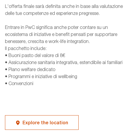
L'offerta finale sarà definita anche in base alla valutazione
delle tue competenze ed esperienze pregresse.
Entrare in PwC significa anche poter contare su un
ecosistema di iniziative e benefit pensati per supportare
benessere, crescita e work-life integration.
Il pacchetto include:
• Buoni pasto del valore di 8€
• Assicurazione sanitaria integrativa, estendibile ai familiari
• Piano welfare dedicato
• Programmi e iniziative di wellbeing
• Convenzioni
Explore the location