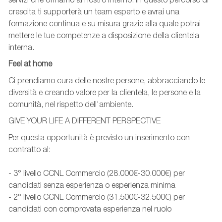
crescita ti supporterà un team esperto e avrai una
formazione continua e su misura grazie alla quale potrai
mettere le tue competenze a disposizione della clientela
interna.
Feel at home
Ci prendiamo cura delle nostre persone, abbracciando le
diversità e creando valore per la clientela, le persone e la
comunità, nel rispetto dell'ambiente.
GIVE YOUR LIFE A DIFFERENT PERSPECTIVE
Per questa opportunità è previsto un inserimento con
contratto al:
- 3° livello CCNL Commercio (28.000€-30.000€) per
candidati senza esperienza o esperienza minima
- 2° livello CCNL Commercio (31.500€-32.500€) per
candidati con comprovata esperienza nel ruolo