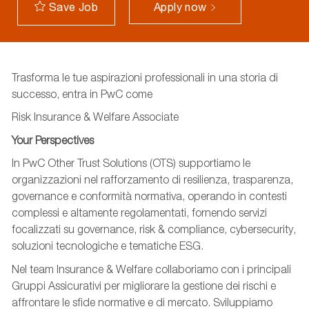
Apply now
Save Job
Trasforma le tue aspirazioni professionali in una storia di
successo, entra in PwC come
Risk Insurance & Welfare Associate
Your Perspectives
In PwC Other Trust Solutions (OTS) supportiamo le
organizzazioni nel rafforzamento di resilienza, trasparenza,
governance e conformità normativa, operando in contesti
complessi e altamente regolamentati, fornendo servizi
focalizzati su governance, risk & compliance, cybersecurity,
soluzioni tecnologiche e tematiche ESG.
Nel team Insurance & Welfare collaboriamo con i principali
Gruppi Assicurativi per migliorare la gestione dei rischi e
affrontare le sfide normative e di mercato. Sviluppiamo