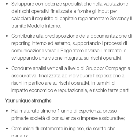
Sviluppare competenze specialistiche nella valutazione
dei rischi operativi finalizzata a fornire gli input per
calcolare il requisito di capitale regolamentare Solvency II
tramite Modello Interno.
Contribuire alla predisposizione della documentazione di
reporting interno ed esterno, supportando i processi di
comunicazione verso il Regolatore e verso il mercato, e
sviluppando una visione integrata sui rischi operativi.
Condurre analisi verticali a livello di Gruppo/ Compagnia
assicurativa, finalizzata ad individuare l'esposizione a
rischi in particolare su rischi operativi, in termini di
impatto economico e reputazionale, e rischio terze parti.
Your unique strengths
Hai maturato almeno 1 anno di esperienza presso
primarie società di consulenza o imprese assicurative;
Comunichi fluentemente in inglese, sia scritto che
parlato;