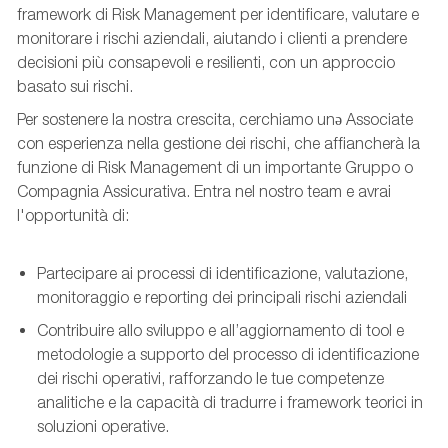
framework di Risk Management per identificare, valutare e
monitorare i rischi aziendali, aiutando i clienti a prendere
decisioni più consapevoli e resilienti, con un approccio
basato sui rischi.
Per sostenere la nostra crescita, cerchiamo unə Associate
con esperienza nella gestione dei rischi, che affiancherà la
funzione di Risk Management di un importante Gruppo o
Compagnia Assicurativa. Entra nel nostro team e avrai
l'opportunità di:
Partecipare ai processi di identificazione, valutazione,
monitoraggio e reporting dei principali rischi aziendali
Contribuire allo sviluppo e all’aggiornamento di tool e
metodologie a supporto del processo di identificazione
dei rischi operativi, rafforzando le tue competenze
analitiche e la capacità di tradurre i framework teorici in
soluzioni operative.