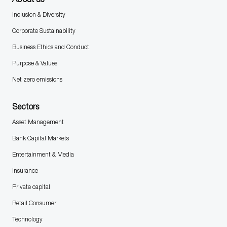
Inclusion & Diversity
Corporate Sustainability
Business Ethics and Conduct
Purpose & Values
Net zero emissions
Sectors
Asset Management
Bank Capital Markets
Entertainment & Media
Insurance
Private capital
Retail Consumer
Technology