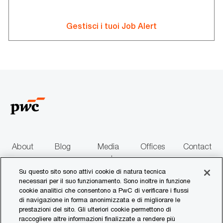
Gestisci i tuoi Job Alert
About
Blog
Media
Offices
Contact
us
centre
us
Su questo sito sono attivi cookie di natura tecnica
necessari per il suo funzionamento. Sono inoltre in funzione
follow
cookie analitici che consentono a PwC di verificare i flussi
di navigazione in forma anonimizzata e di migliorare le
us
prestazioni del sito. Gli ulteriori cookie permettono di
raccogliere altre informazioni finalizzate a rendere più