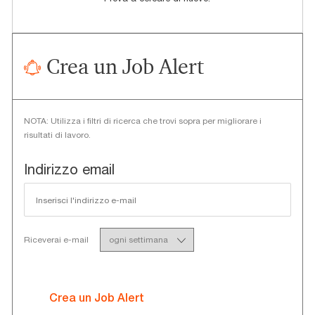
Crea un Job Alert
NOTA: Utilizza i filtri di ricerca che trovi sopra per migliorare i
risultati di lavoro.
Required
Indirizzo email
Required
Riceverai e-mail
Crea un Job Alert