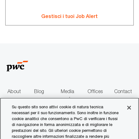
Gestisci i tuoi Job Alert
About
Blog
Media
Offices
Contact
us
centre
us
Su questo sito sono attivi cookie di natura tecnica
necessari per il suo funzionamento. Sono inoltre in funzione
follow
cookie analitici che consentono a PwC di verificare i flussi
di navigazione in forma anonimizzata e di migliorare le
us
prestazioni del sito. Gli ulteriori cookie permettono di
raccogliere altre informazioni finalizzate a rendere più