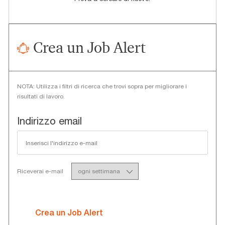
Crea un Job Alert
NOTA: Utilizza i filtri di ricerca che trovi sopra per migliorare i
risultati di lavoro.
Required
Indirizzo email
Required
Riceverai e-mail
Crea un Job Alert