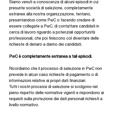
Siamo venuti a conoscenza di alcuni episodi in cui
presunte società di selezione, completamente
estranee alla nostra organizzazione, tentano,
presentandosi come PwC o facendo credere di
essere collegate a PwC, di contattare candidati in
cerca di lavoro riguardo a potenziali opportunità
professionali, che poi finiscono col diventare delle
richieste di denaro a danno dei candidati.
PwC è completamente estranea a tali episodi.
Ricordiamo che il processo di selezione in PwC non
prevede in alcun caso richieste di pagamento o di
informazioni relative ai propri dati finanziari.
Tutti i nostri processi di selezione si svolgono nel
pieno rispetto delle normative vigenti e rispondono ai
requisiti sulla protezione dei dati personali richiesti a
livello normativo.