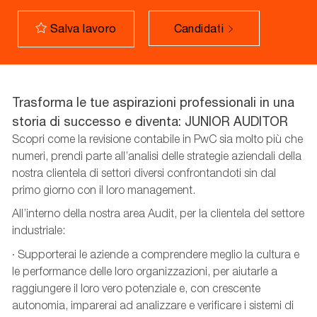
Candidati
Salva lavoro
Trasforma le tue aspirazioni professionali in una
storia di successo e diventa: JUNIOR AUDITOR
Scopri come la revisione contabile in PwC sia molto più che
numeri, prendi parte all’analisi delle strategie aziendali della
nostra clientela di settori diversi confrontandoti sin dal
primo giorno con il loro management.
All’interno della nostra area Audit, per la clientela del settore
industriale:
· Supporterai le aziende a comprendere meglio la cultura e
le performance delle loro organizzazioni, per aiutarle a
raggiungere il loro vero potenziale e, con crescente
autonomia, imparerai ad analizzare e verificare i sistemi di