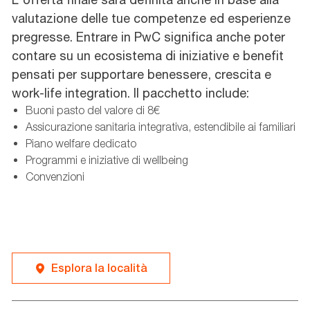
valutazione delle tue competenze ed esperienze
pregresse. Entrare in PwC significa anche poter
contare su un ecosistema di iniziative e benefit
pensati per supportare benessere, crescita e
work-life integration. Il pacchetto include:
Buoni pasto del valore di 8€
Assicurazione sanitaria integrativa, estendibile ai familiari
Piano welfare dedicato
Programmi e iniziative di wellbeing
Convenzioni
Esplora la località