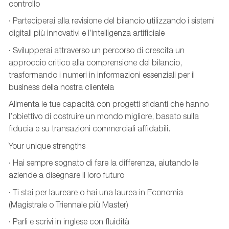
controllo
· Parteciperai alla revisione del bilancio utilizzando i sistemi
digitali più innovativi e l’intelligenza artificiale
· Svilupperai attraverso un percorso di crescita un
approccio critico alla comprensione del bilancio,
trasformando i numeri in informazioni essenziali per il
business della nostra clientela
Alimenta le tue capacità con progetti sfidanti che hanno
l’obiettivo di costruire un mondo migliore, basato sulla
fiducia e su transazioni commerciali affidabili.
Your unique strengths
· Hai sempre sognato di fare la differenza, aiutando le
aziende a disegnare il loro futuro
· Ti stai per laureare o hai una laurea in Economia
(Magistrale o Triennale più Master)
· Parli e scrivi in inglese con fluidità