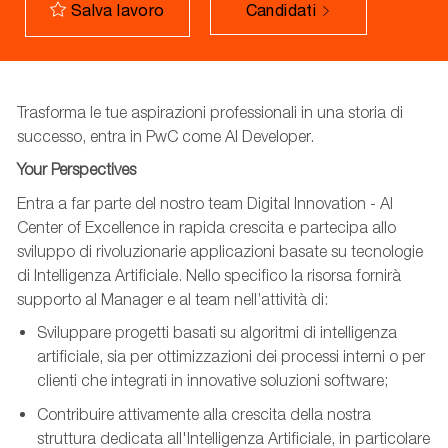
Candidati
Salva lavoro
Trasforma le tue aspirazioni professionali in una storia di
successo, entra in PwC come AI Developer.
Your Perspectives
Entra a far parte del nostro team Digital Innovation - AI
Center of Excellence in rapida crescita e partecipa allo
sviluppo di rivoluzionarie applicazioni basate su tecnologie
di Intelligenza Artificiale.
Nello specifico la risorsa fornirà
supporto al Manager e
al team
nell’attività di:
Sviluppare progetti basati su algoritmi di intelligenza
artificiale, sia per ottimizzazioni dei processi interni o per
clienti che integrati in innovative soluzioni software;
Contribuire attivamente alla crescita della nostra
struttura dedicata all'Intelligenza Artificiale, in particolare