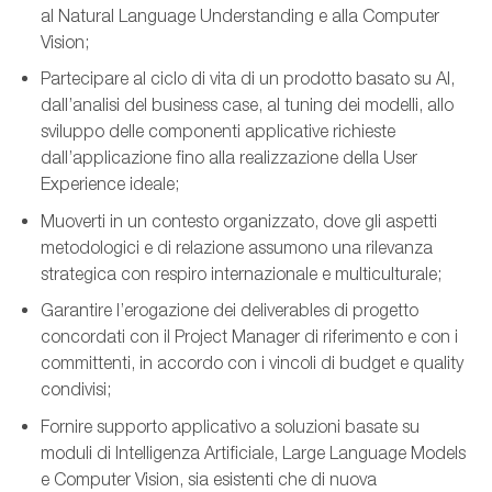
al Natural Language Understanding e alla Computer
Vision;
Partecipare al ciclo di vita di un prodotto basato su AI,
dall’analisi del business case, al tuning dei modelli, allo
sviluppo delle componenti applicative richieste
dall’applicazione fino alla realizzazione della User
Experience ideale;
Muoverti in un contesto organizzato, dove gli aspetti
metodologici e di relazione assumono una rilevanza
strategica con respiro internazionale e multiculturale;
Garantire l’erogazione dei deliverables di progetto
concordati con il Project Manager di riferimento e con i
committenti, in accordo con i vincoli di budget e quality
condivisi;
Fornire supporto applicativo a soluzioni basate su
moduli di Intelligenza Artificiale, Large Language Models
e Computer Vision, sia esistenti che di nuova