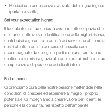
Possiedi una conoscenza avanzata della lingua inglese
(parlata e scritta).
Set
your
expectation
higher
:
Il tuo talento e la tua curiosità avranno tutto lo spazio che
meritano e, attraverso l’identificazione delle migliori risorse,
contribuirai a garantire la qualità dei servizi che offriamo ai
nostri clienti. In questo percorso di crescita sarai
accompagnato da colleghi esperti e da una formazione
continua e su misura grazie alla quale potrai mettere le tue
competenze a disposizione dei clienti interni.
Feel
at
home:
Ci prendiamo cura delle nostre persone mettendole nelle
condizioni di crescere ed esprimere al meglio il proprio
potenziale. Ci impegniamo a creare valore per i clienti, le
persone e la comunità, nel rispetto dell'ambiente.