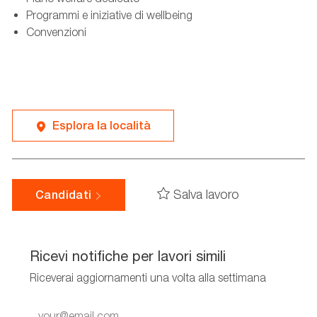
Programmi e iniziative di wellbeing
Convenzioni
Esplora la località
Salva lavoro
Candidati
Ricevi notifiche per lavori simili
Riceverai aggiornamenti una volta alla settimana
Enter