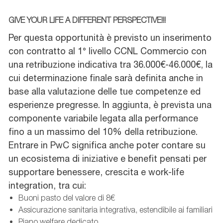
GIVE YOUR LIFE A DIFFERENT PERSPECTIVE!!!
Per questa opportunità è previsto un inserimento
con contratto al 1° livello CCNL Commercio con
una retribuzione indicativa tra 36.000€-46.000€, la
cui determinazione finale sarà definita anche in
base alla valutazione delle tue competenze ed
esperienze pregresse. In aggiunta, è prevista una
componente variabile legata alla performance
fino a un massimo del 10% della retribuzione.
Entrare in PwC significa anche poter contare su
un ecosistema di iniziative e benefit pensati per
supportare benessere, crescita e work-life
integration, tra cui:
Buoni pasto del valore di 8€
Assicurazione sanitaria integrativa, estendibile ai familiari
Piano welfare dedicato