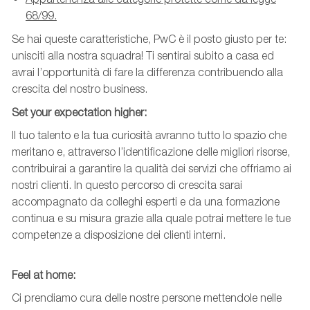
68/99.
Se hai queste caratteristiche, PwC è il posto giusto per te:
unisciti alla nostra squadra! Ti sentirai subito a casa ed
avrai l’opportunità di fare la differenza contribuendo alla
crescita del nostro business.
Set
your
expectation
higher
:
Il tuo talento e la tua curiosità avranno tutto lo spazio che
meritano e, attraverso l’identificazione delle migliori risorse,
contribuirai a garantire la qualità dei servizi che offriamo ai
nostri clienti. In questo percorso di crescita sarai
accompagnato da colleghi esperti e da una formazione
continua e su misura grazie alla quale potrai mettere le tue
competenze a disposizione dei clienti interni.
Feel
at
home:
Ci prendiamo cura delle nostre persone mettendole nelle