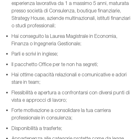
esperienza lavorativa da 1 a massimo 5 anni, maturata
presso società di Consulenza, boutique finanziarie,
Strategy House, aziende multinazionali, istituti finanziari
o studi professionali;
Hai conseguito la Laurea Magistrale in Economia,
Finanza o Ingegneria Gestionale;
Parli e scrivi in inglese;
Il pacchetto Office per te non ha segreti;
Hai ottime capacità relazionali e comunicative e adori
stare in team;
Flessibilità e apertura a confrontarsi con diversi punti di
vista e approcci di lavoro;
Forte motivazione a consolidare la tua carriera
professionale in consulenza;
Disponibilità a trasferte;
Appartenenza alle categorie protette come da legge