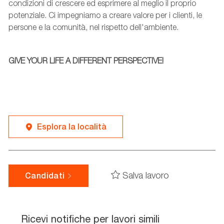
condizioni di crescere ed esprimere al meglio il proprio
potenziale. Ci impegniamo a creare valore per i clienti, le
persone e la comunità, nel rispetto dell'ambiente.
GIVE YOUR LIFE A DIFFERENT PERSPECTIVE!
Esplora la località
Salva lavoro
Candidati
Ricevi notifiche per lavori simili