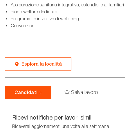
Assicurazione sanitaria integrativa, estendibile ai familiari
Piano welfare dedicato
Programmi e iniziative di wellbeing
Convenzioni
Esplora la località
Salva lavoro
Candidati
Ricevi notifiche per lavori simili
Riceverai aggiornamenti una volta alla settimana