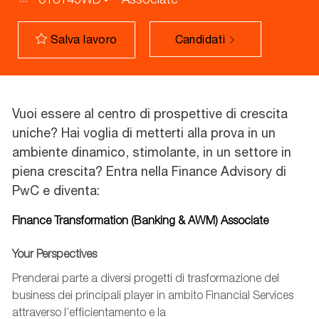
Candidati
Salva lavoro
Vuoi essere al centro di prospettive di crescita
uniche? Hai voglia di metterti alla prova in un
ambiente dinamico, stimolante, in un settore in
piena crescita? Entra nella Finance Advisory di
PwC e diventa:
Finance Transformation (Banking & AWM) Associate
Your Perspectives
Prenderai parte a diversi progetti di trasformazione del
business dei principali player in ambito Financial Services
attraverso l’efficientamento e la