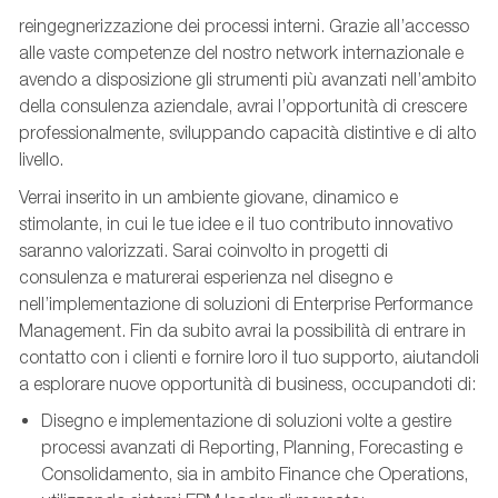
reingegnerizzazione dei processi interni. Grazie all’accesso
alle vaste competenze del nostro network internazionale e
avendo a disposizione gli strumenti più avanzati nell’ambito
della consulenza aziendale, avrai l’opportunità di crescere
professionalmente, sviluppando capacità distintive e di alto
livello.
Verrai inserito in un ambiente giovane, dinamico e
stimolante, in cui le tue idee e il tuo contributo innovativo
saranno valorizzati. Sarai coinvolto in progetti di
consulenza e maturerai esperienza nel disegno e
nell’implementazione di soluzioni di Enterprise Performance
Management. Fin da subito avrai la possibilità di entrare in
contatto con i clienti e fornire loro il tuo supporto, aiutandoli
a esplorare nuove opportunità di business, occupandoti di:
Disegno e implementazione di soluzioni volte a gestire
processi avanzati di Reporting, Planning, Forecasting e
Consolidamento, sia in ambito Finance che Operations,