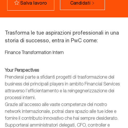
Candidati
Salva lavoro
Trasforma le tue aspirazioni professionali in una
storia di successo, entra in PwC come:
Finance Transformation Intern
Your Perspectives
Prenderai parte a sfidanti progetti di trasformazione del
business dei principali players in ambito Financial Services
attraverso l’efficientamento e la reingegnerizzazione dei
processi interni.
Grazie all’accesso alle vaste competenze del nostro
network internazionale, potrai dare spazio alle tue idee e
fornire il contributo innovativo che hai sempre desiderato.
Supporterai amministratori delegati, CFO, controller e