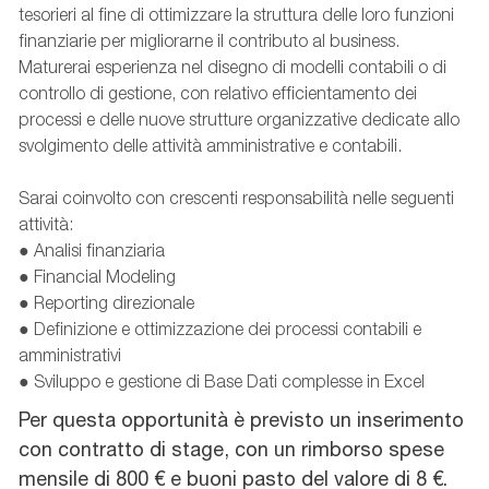
tesorieri al fine di ottimizzare la struttura delle loro funzioni
finanziarie per migliorarne il contributo al business.
Maturerai esperienza nel disegno di modelli contabili o di
controllo di gestione, con relativo efficientamento dei
processi e delle nuove strutture organizzative dedicate allo
svolgimento delle attività amministrative e contabili.
Sarai coinvolto con crescenti responsabilità nelle seguenti
attività:
● Analisi finanziaria
● Financial Modeling
● Reporting direzionale
● Definizione e ottimizzazione dei processi contabili e
amministrativi
● Sviluppo e gestione di Base Dati complesse in Excel
Per questa opportunità è previsto un inserimento
con contratto di stage, con un rimborso spese
mensile di 800 € e buoni pasto del valore di 8 €.