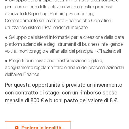
per la creazione delle soluzioni volte a gestire processi
avanzati di Reporting, Planning, Forecasting,
Consolidamento sia in ambito Finance che Operation
utilizzando sistemi EPM leader di mercato
● Sviluppo dei sistemi informativi per la creazione della data
platform aziendale e degli strumenti di business intelligence
volti al monitoraggio e all'analisi dei principali KPI aziendali
● Progetti di innovazione, trasformazione digitale,
adeguamento regolamentare e analisi dei processi aziendali
dell'area Finance
Per questa opportunità è previsto un inserimento
con contratto di stage, con un rimborso spese
mensile di 800 € e buoni pasto del valore di 8 €.
Esplora la località