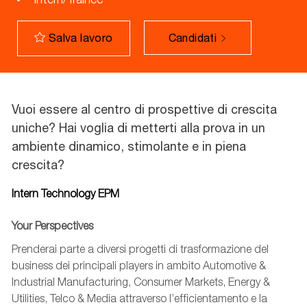
Candidati
Salva lavoro
Vuoi essere al centro di prospettive di crescita
uniche? Hai voglia di metterti alla prova in un
ambiente dinamico, stimolante e in piena
crescita?
Intern Technology EPM
Your Perspectives
Prenderai parte a diversi progetti di trasformazione del
business dei principali players in ambito Automotive &
Industrial Manufacturing, Consumer Markets, Energy &
Utilities, Telco & Media attraverso l’efficientamento e la