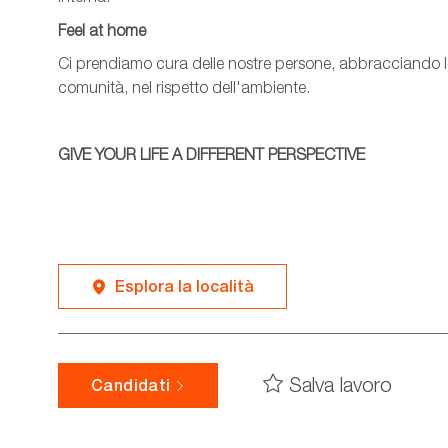
Feel
at
home
Ci prendiamo cura delle nostre persone, abbracciando le d
comunità, nel rispetto dell'ambiente.
GIVE YOUR LIFE A DIFFERENT PERSPECTIVE
Esplora la località
Salva lavoro
Candidati