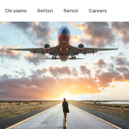
Skip to main content
Chi siamo
Settori
Servizi
Careers