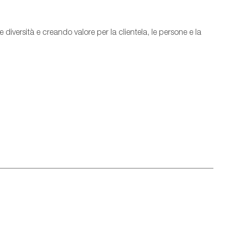
iversità e creando valore per la clientela, le persone e la