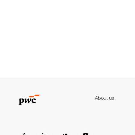
About us