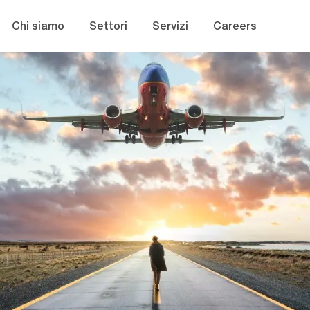
Skip to main content
Chi siamo
Settori
Servizi
Careers