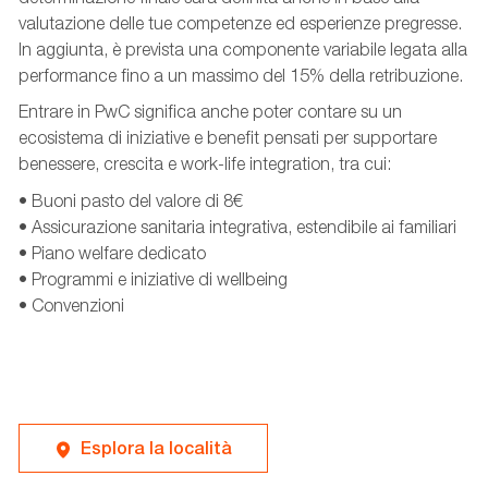
valutazione delle tue competenze ed esperienze pregresse.
In aggiunta, è prevista una componente variabile legata alla
performance fino a un massimo del 15% della retribuzione.
Entrare in PwC significa anche poter contare su un
ecosistema di iniziative e benefit pensati per supportare
benessere, crescita e work-life integration, tra cui:
• Buoni pasto del valore di 8€
• Assicurazione sanitaria integrativa, estendibile ai familiari
• Piano welfare dedicato
• Programmi e iniziative di wellbeing
• Convenzioni
Esplora la località