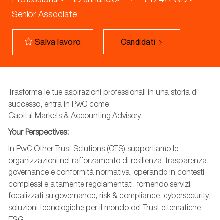
Senior Associate
Candidati
Salva lavoro
Trasforma le tue aspirazioni professionali in una storia di
successo, entra in PwC come:
Capital Markets & Accounting Advisory
Your Perspectives:
In PwC Other Trust Solutions (OTS) supportiamo le
organizzazioni nel rafforzamento di resilienza, trasparenza,
governance e conformità normativa, operando in contesti
complessi e altamente regolamentati, fornendo servizi
focalizzati su governance, risk & compliance, cybersecurity,
soluzioni tecnologiche per il mondo del Trust e tematiche
ESG.