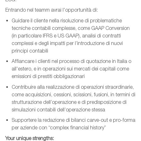
Entrando nel teamm avrai l'opportunità di:
Guidare il cliente nella risoluzione di problematiche
tecniche contabili complesse, come GAAP Conversion
(in particolare IFRS e US GAAP), analisi di contratti
complessi e degli impatti per l’introduzione di nuovi
principi contabili
Affiancare i clienti nel processo di quotazione in Italia o
all'estero, e in operazioni sui mercati dei capitali come
emissioni di prestiti obbligazionari
Contribuire alla realizzazione di operazioni straordinarie,
come acquisizioni, cessioni, scissioni, fusioni, in termini di
strutturazione dell’operazione e di predisposizione di
simulazioni contabili dell’operazione stessa
Supportere la redazione di bilanci carve-out e pro-forma
per aziende con “complex financial history”
Your unique strengths: