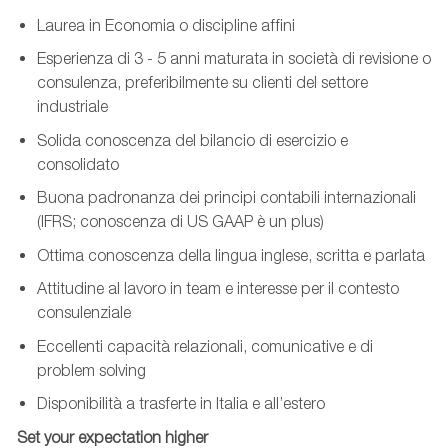
Laurea in Economia o discipline affini
Esperienza di 3 - 5
anni maturata in società di revisione o
consulenza, preferibilmente su clienti del settore
industriale
Solida conoscenza del bilancio di esercizio e
consolidato
Buona padronanza dei principi contabili internazionali
(IFRS; conoscenza di US GAAP è un plus)
Ottima conoscenza della lingua inglese, scritta e parlata
Attitudine al lavoro in team e interesse per il contesto
consulenziale
Eccellenti capacità relazionali, comunicative e di
problem solving
Disponibilità a trasferte in Italia e all’estero
Set your expectation higher