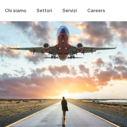
Skip to main content
Chi siamo
Settori
Servizi
Careers