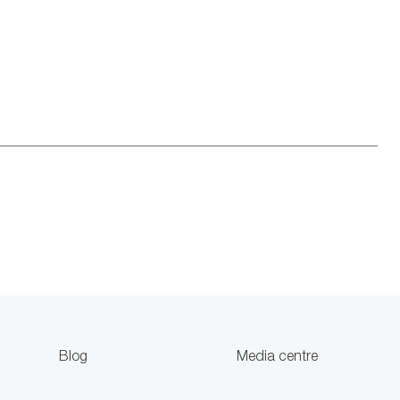
Blog
Media centre