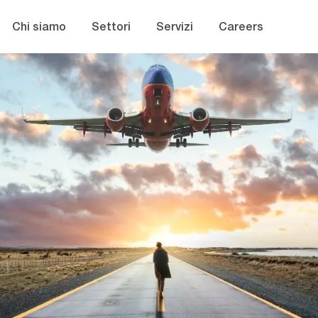
Skip to main content
Chi siamo
Settori
Servizi
Careers