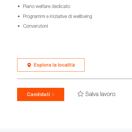
Piano welfare dedicato
Programmi e iniziative di wellbeing
Convenzioni
Esplora la località
Salva lavoro
Candidati