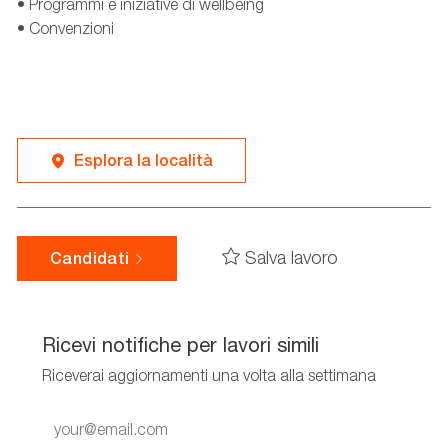
• Programmi e iniziative di wellbeing
• Convenzioni
Esplora la località
Salva lavoro
Candidati
Ricevi notifiche per lavori simili
Riceverai aggiornamenti una volta alla settimana
Enter
Email