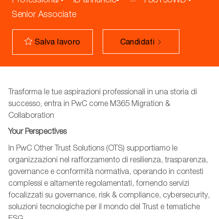
Senior Associate
Candidati
Salva lavoro
Trasforma le tue aspirazioni professionali in una storia di
successo, entra in PwC come M365 Migration &
Collaboration
Your Perspectives
In PwC Other Trust Solutions (OTS) supportiamo le
organizzazioni nel rafforzamento di resilienza, trasparenza,
governance e conformità normativa, operando in contesti
complessi e altamente regolamentati, fornendo servizi
focalizzati su governance, risk & compliance, cybersecurity,
soluzioni tecnologiche per il mondo del Trust e tematiche
ESG.