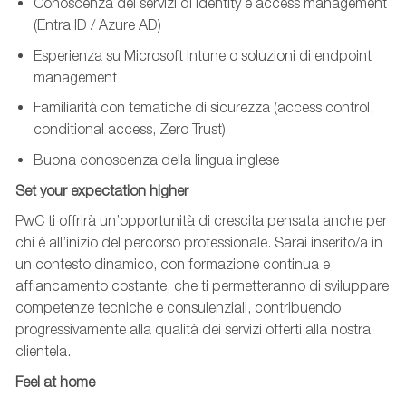
Conoscenza dei servizi di identity e access management
(Entra ID / Azure AD)
Esperienza su Microsoft Intune o soluzioni di endpoint
management
Familiarità con tematiche di sicurezza (access control,
conditional access, Zero Trust)
Buona conoscenza della lingua inglese
Set your expectation higher
PwC ti offrirà un’opportunità di crescita pensata anche per
chi è all’inizio del percorso professionale. Sarai inserito/a in
un contesto dinamico, con formazione continua e
affiancamento costante, che ti permetteranno di sviluppare
competenze tecniche e consulenziali, contribuendo
progressivamente alla qualità dei servizi offerti alla nostra
clientela.
Feel at home