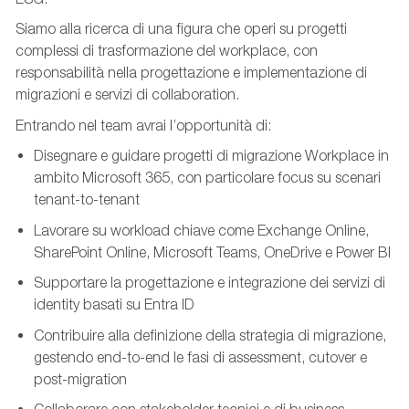
Siamo alla ricerca di una figura che operi su progetti
complessi di trasformazione del workplace, con
responsabilità nella progettazione e implementazione di
migrazioni e servizi di collaboration.
Entrando nel team avrai l’opportunità di:
Disegnare e guidare progetti di migrazione Workplace in
ambito Microsoft 365, con particolare focus su scenari
tenant-to-tenant
Lavorare su workload chiave come Exchange Online,
SharePoint Online, Microsoft Teams, OneDrive e Power BI
Supportare la progettazione e integrazione dei servizi di
identity basati su Entra ID
Contribuire alla definizione della strategia di migrazione,
gestendo end-to-end le fasi di assessment, cutover e
post-migration