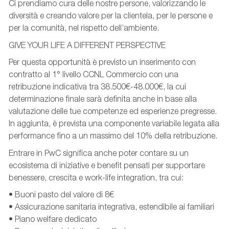
Ci prendiamo cura delle nostre persone, valorizzando le
diversità e creando valore per la clientela, per le persone e
per la comunità, nel rispetto dell’ambiente.
GIVE YOUR LIFE A DIFFERENT PERSPECTIVE
Per questa opportunità è previsto un inserimento con
contratto al 1° livello CCNL Commercio con una
retribuzione indicativa tra 38.500€-48.000€, la cui
determinazione finale sarà definita anche in base alla
valutazione delle tue competenze ed esperienze pregresse.
In aggiunta, è prevista una componente variabile legata alla
performance fino a un massimo del 10% della retribuzione.
Entrare in PwC significa anche poter contare su un
ecosistema di iniziative e benefit pensati per supportare
benessere, crescita e work-life integration, tra cui:
• Buoni pasto del valore di 8€
• Assicurazione sanitaria integrativa, estendibile ai familiari
• Piano welfare dedicato