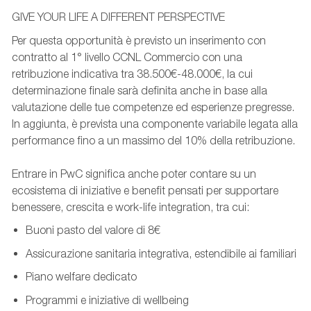
GIVE YOUR LIFE A DIFFERENT PERSPECTIVE
Per questa opportunità è previsto un inserimento con
contratto al 1° livello CCNL Commercio con una
retribuzione indicativa tra 38.500€-48.000€, la cui
determinazione finale sarà definita anche in base alla
valutazione delle tue competenze ed esperienze pregresse.
In aggiunta, è prevista una componente variabile legata alla
performance fino a un massimo del 10% della retribuzione.
Entrare in PwC significa anche poter contare su un
ecosistema di iniziative e benefit pensati per supportare
benessere, crescita e work-life integration, tra cui:
Buoni pasto del valore di 8€
Assicurazione sanitaria integrativa, estendibile ai familiari
Piano welfare dedicato
Programmi e iniziative di wellbeing