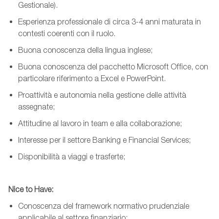
Gestionale).
Esperienza professionale di circa 3-4 anni maturata in
contesti coerenti con il ruolo.
Buona conoscenza della lingua inglese;
Buona conoscenza del pacchetto Microsoft Office, con
particolare riferimento a Excel e PowerPoint.
Proattività e autonomia nella gestione delle attività
assegnate;
Attitudine al lavoro in
team
e alla collaborazione;
Interesse per il settore Banking e Financial Services;
Disponibilità a viaggi e trasferte;
Nice to Have:
Conoscenza del framework normativo prudenziale
applicabile al settore finanziario;