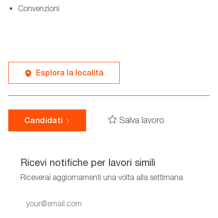
Convenzioni
Esplora la località
Salva lavoro
Candidati
Ricevi notifiche per lavori simili
Riceverai aggiornamenti una volta alla settimana
Enter
Email