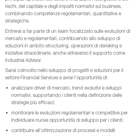
rischi, del capitale e degli impatti normativi sul business,
combinando competenze regolamentari, quantitative e
strategiche.
Entrerai a far parte di
un team focalizzato
sulle evoluzioni di
mercato e regolamentari, contribuendo allo sviluppo di
soluzioni in ambito
structuring
, operazioni di
derisking
e
iniziative straordinarie, anche attraverso il supporto come
Industrial Advisor.
Sarai coinvolto nello sviluppo di progetti e soluzioni per il
settore Financial Services e avrai l'opportunità di:
analizzare driver di mercato,
trend evolutivi
e sviluppi
normativi, supportando i clienti nella definizione delle
strategie più efficaci;
monitorare le evoluzioni regolamentari e competitive per
individuare nuove opportunità di sviluppo per i clienti;
contribuire all’ottimizzazione di processi e modelli