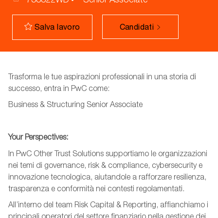
Candidati
Salva lavoro
Trasforma le tue aspirazioni professionali in una storia di
successo, entra in PwC come:
Business &
Structuring
Senior Associate
Your
Perspectives
:
In PwC Other Trust Solutions supportiamo le organizzazioni
nei temi di governance, risk & compliance, cybersecurity e
innovazione tecnologica, aiutandole a rafforzare resilienza,
trasparenza e conformità nei contesti regolamentati.
All’interno
del team Risk Capital
& Reporting, affianchiamo i
principali operatori del settore finanziario nella gestione dei