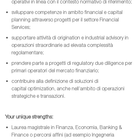
operativi in linea con il contesto normativo di riferimento;
sviluppare competenze in ambito
financial
e capital
planning
attraverso progetti per il settore Financial
Services;
supportare attività di
origination
e industrial
advisory
in
operazioni straordinarie ad elevata complessità
regolamentare;
prendere parte a progetti di
regulatory
due diligence
per
primari operatori del mercato finanziario;
contribuire alla definizione di soluzioni di
capital
optimization
, anche nell’ambito di operazioni
strategiche e transazioni.
Your
unique
strengths
:
Laurea magistrale in Finanza, Economia, Banking &
Finance o percorsi affini (ad esempio Ingegneria