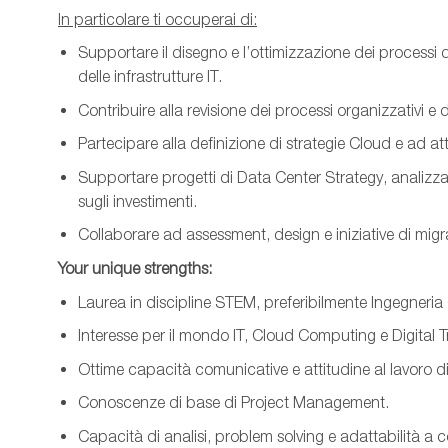
In particolare ti occuperai di:
Supportare il disegno e l’ottimizzazione dei processi 
delle infrastrutture IT.
Contribuire alla revisione dei processi organizzativi e
Partecipare alla definizione di strategie Cloud e ad at
Supportare progetti di Data Center Strategy, analiz
sugli investimenti.
Collaborare ad assessment, design e iniziative di mig
Your unique strengths:
Laurea in discipline STEM, preferibilmente Ingegneria 
Interesse per il mondo IT, Cloud Computing e Digital 
Ottime capacità comunicative e attitudine al lavoro d
Conoscenze di base di Project Management.
Capacità di analisi, problem solving e adattabilità a c