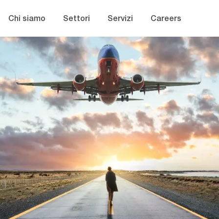
Skip to main content
Chi siamo
Settori
Servizi
Careers