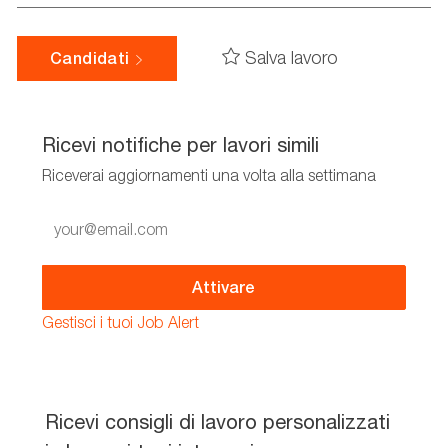
Salva lavoro
Candidati
Ricevi notifiche per lavori simili
Riceverai aggiornamenti una volta alla settimana
Enter
Email
address
(Required)
Attivare
Gestisci i tuoi Job Alert
Ricevi consigli di lavoro personalizzati