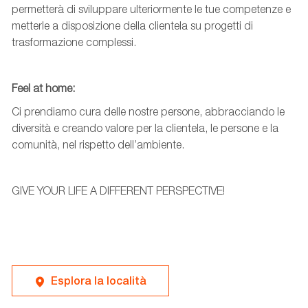
permetterà di sviluppare ulteriormente le tue competenze e
metterle a disposizione della clientela su progetti di
trasformazione complessi.
Feel
at
home:
Ci prendiamo cura delle nostre persone, abbracciando le
diversità e creando valore per la clientela, le persone e la
comunità, nel rispetto dell’ambiente.
GIVE YOUR LIFE A DIFFERENT PERSPECTIVE!
Esplora la località