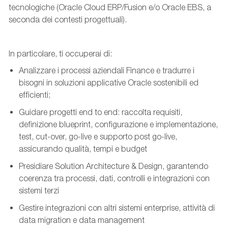
tecnologiche (Oracle Cloud ERP/Fusion e/o Oracle EBS, a
seconda dei contesti progettuali).
In particolare, ti occuperai di:
Analizzare i processi aziendali Finance e tradurre i
bisogni in soluzioni applicative Oracle sostenibili ed
efficienti;
Guidare progetti end to end: raccolta requisiti,
definizione
blueprint
, configurazione e implementazione,
test,
cut
-over, go-live e supporto post go-live,
assicurando qualità, tempi e budget
Presidiare Solution Architecture & Design, garantendo
coerenza tra processi, dati, controlli e integrazioni con
sistemi terzi
Gestire integrazioni con altri sistemi
enterprise
, attività di
data
migration
e data management