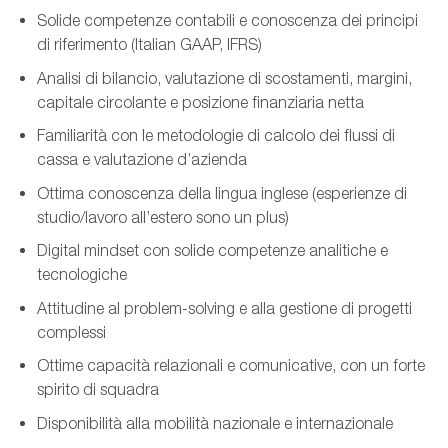
Solide competenze contabili e conoscenza dei principi
di riferimento (Italian GAAP, IFRS)
Analisi di bilancio, valutazione di scostamenti, margini,
capitale circolante e posizione finanziaria netta
Familiarità con le metodologie di calcolo dei flussi di
cassa e valutazione d’azienda
Ottima conoscenza della lingua inglese (esperienze di
studio/lavoro all’estero sono un plus)
Digital mindset con solide competenze analitiche e
tecnologiche
Attitudine al problem-solving e alla gestione di progetti
complessi
Ottime capacità relazionali e comunicative, con un forte
spirito di squadra
Disponibilità alla mobilità nazionale e internazionale