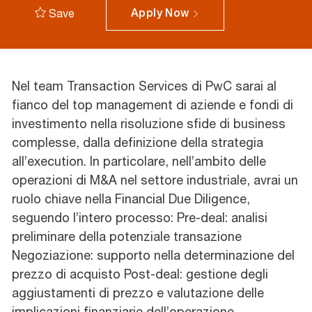
Save
Apply Now
Nel team Transaction Services di PwC sarai al
fianco del top management di aziende e fondi di
investimento nella risoluzione sfide di business
complesse, dalla definizione della strategia
all’execution. In particolare, nell’ambito delle
operazioni di M&A nel settore industriale, avrai un
ruolo chiave nella Financial Due Diligence,
seguendo l’intero processo: Pre-deal: analisi
preliminare della potenziale transazione
Negoziazione: supporto nella determinazione del
prezzo di acquisto Post-deal: gestione degli
aggiustamenti di prezzo e valutazione delle
implicazioni finanziarie dell’operazione.