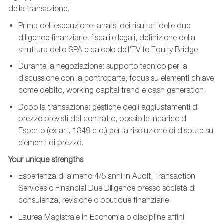
della transazione.
Prima dell’esecuzione: analisi dei risultati delle due
diligence finanziarie, fiscali e legali, definizione della
struttura dello SPA e calcolo dell’EV to Equity Bridge;
Durante la negoziazione: supporto tecnico per la
discussione con la controparte, focus su elementi chiave
come debito, working capital trend e cash generation;
Dopo la transazione: gestione degli aggiustamenti di
prezzo previsti dal contratto, possibile incarico di
Esperto (ex art. 1349 c.c.) per la risoluzione di dispute su
elementi di prezzo.
Your unique strengths
Esperienza di almeno 4/5 anni in Audit, Transaction
Services o Financial Due Diligence presso società di
consulenza, revisione o boutique finanziarie
Laurea Magistrale in Economia o discipline affini