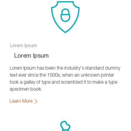
Lorem Ipsum
Lorem Ipsum
Lorem Ipsum has been the industry's standard dummy
text ever since the 1500s, when an unknown printer
took a galley of type and scrambled it to make a type
specimen book.
Learn More