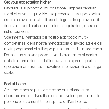
Set your expectation higher
Lavorerai a supporto di multinazionali, imprese familiari,
fondi di private equity. Nel tuo percorso di sviluppo potrai
essere coinvolto in tutti gli aspetti legati alle operazioni di
finanza straordinaria quali fusioni, acquisizioni, cessioni e
ristrutturazioni.
Sperimenta i vantaggi del nostro approccio multi-
competenze, della nostra metodologia di lavoro agile e dei
nostri programmi di sviluppo per aiutarti a diventare leader.
Dai alla tua vita una prospettiva diversa, entra al centro
della trasformazione e dell'innovazione e prendi parte a
operazioni di Business innovative, internazionali e su larga
scala.
Feel at home
Amiamo le nostre persone e ce ne prendiamo cura
abbracciando le diversità e creando valore per i clienti, le
persone e la comunità, nel rispetto dell'ambiente.