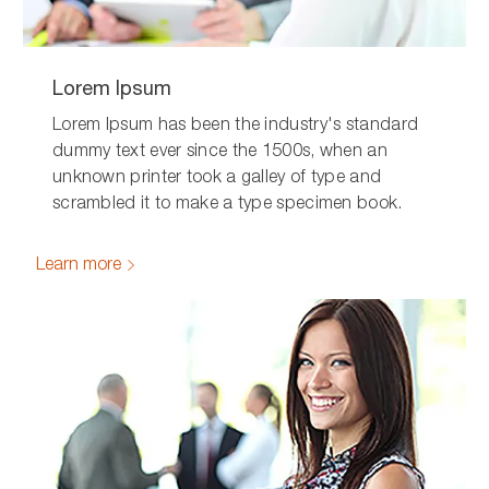
Lorem Ipsum
Lorem Ipsum has been the industry's standard
dummy text ever since the 1500s, when an
unknown printer took a galley of type and
scrambled it to make a type specimen book.
Learn more