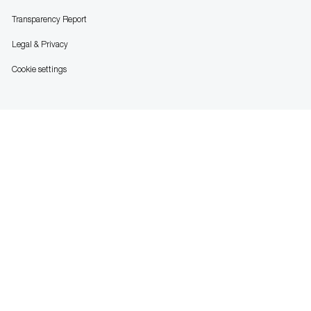
Transparency Report
Legal & Privacy
Cookie settings