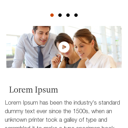
Lorem Ipsum
Lorem Ipsum has been the industry's standard
dummy text ever since the 1500s, when an
unknown printer took a galley of type and