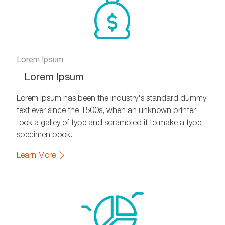
Lorem Ipsum
Lorem Ipsum
Lorem Ipsum has been the industry's standard dummy
text ever since the 1500s, when an unknown printer
took a galley of type and scrambled it to make a type
specimen book.
Learn More