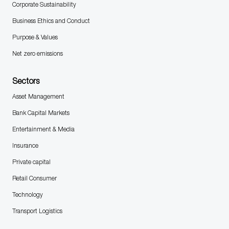
Corporate Sustainability
Business Ethics and Conduct
Purpose & Values
Net zero emissions
Sectors
Asset Management
Bank Capital Markets
Entertainment & Media
Insurance
Private capital
Retail Consumer
Technology
Transport Logistics