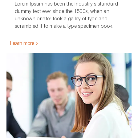
Lorem Ipsum has been the industry's standard
dummy text ever since the 1500s, when an
unknown printer took a galley of type and
scrambled it to make a type specimen book.
Learn more