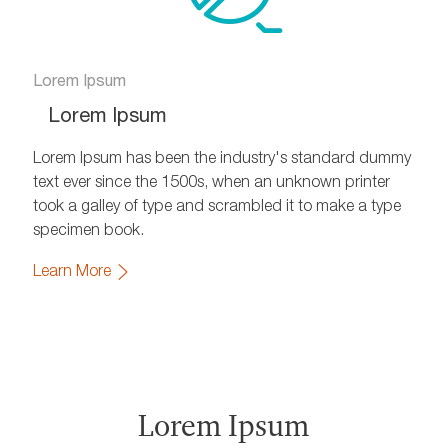
Lorem Ipsum
Lorem Ipsum
Lorem Ipsum has been the industry's standard dummy
text ever since the 1500s, when an unknown printer
took a galley of type and scrambled it to make a type
specimen book.
Learn More
Lorem Ipsum