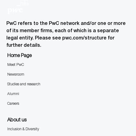
PwC refers to the PwC network and/or one or more
of its member firms, each of which is a separate
legal entity. Please see pwc.com/structure for
further details.
Home Page
Meet PwC
Newsroom
Studies and research
Alumni
Careers
About us
Inclusion & Diversity