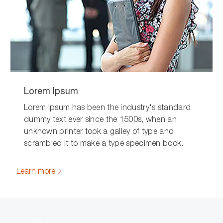
Lorem Ipsum
Lorem Ipsum has been the industry's standard
dummy text ever since the 1500s, when an
unknown printer took a galley of type and
scrambled it to make a type specimen book.
Learn more