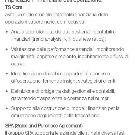
TS Core
Avrai un ruolo cruciale nell’analisi finanziaria delle
operazioni straordinarie, con focus su:
Analisi approfondita dei dati gestionali, contabili e
finanziari (trend analysis, KPI, business ratios);
Valutazione delle performance aziendali, monitorando
marginalità, capitale circolante, indebitamento e flussi di
cassa;
Identificazione di rischi e opportunità connesse
all’operazione, fornendo insight strategici ai clienti;
Definizione di bridge tra dati gestionali e contabili,
garantendo trasparenza e coerenza nei numeri;
Supporto alla costruzione di modelli finanziari per la
simulazione degli impatti della transazione.
SPA (Sales and Purchase Agreement)
Il gruppo SPA supporta le aziende clienti nelle diverse fasi