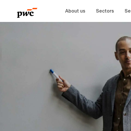
About us
Sectors
Se
-