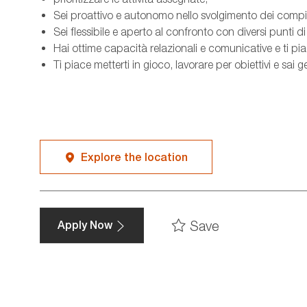
Sei proattivo e autonomo nello svolgimento dei compit
Sei flessibile e aperto al confronto con diversi punti di
Hai ottime capacità relazionali e comunicative e ti pia
Ti piace metterti in gioco, lavorare per obiettivi e sa
Explore the location
Save
Apply Now