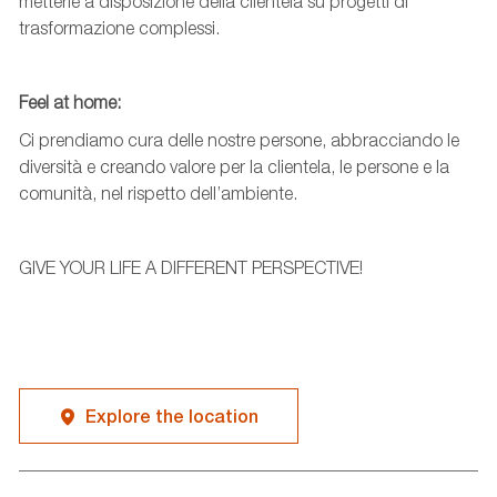
metterle a disposizione della clientela su progetti di
trasformazione complessi.
Feel
at
home:
Ci prendiamo cura delle nostre persone, abbracciando le
diversità e creando valore per la clientela, le persone e la
comunità, nel rispetto dell’ambiente.
GIVE YOUR LIFE A DIFFERENT PERSPECTIVE!
Explore the location