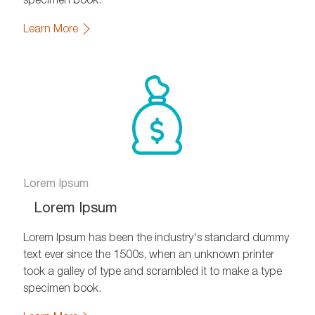
Learn More
Lorem Ipsum
Lorem Ipsum
Lorem Ipsum has been the industry's standard dummy
text ever since the 1500s, when an unknown printer
took a galley of type and scrambled it to make a type
specimen book.