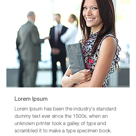
Lorem Ipsum
Lorem Ipsum has been the industry's standard
dummy text ever since the 1500s, when an
unknown printer took a galley of type and
scrambled it to make a type specimen book.