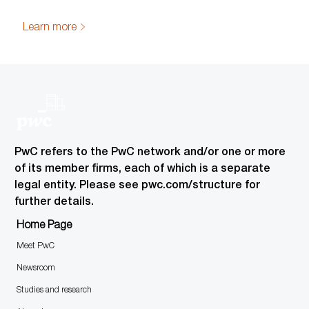
Learn more
PwC refers to the PwC network and/or one or more
of its member firms, each of which is a separate
legal entity. Please see pwc.com/structure for
further details.
Home Page
Meet PwC
Newsroom
Studies and research