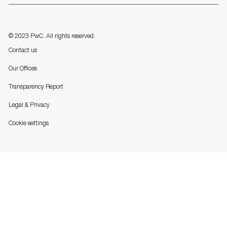
Separator
© 2023 PwC. All rights reserved.
Contact us
Our Offices
Transparency Report
Legal & Privacy
Cookie settings