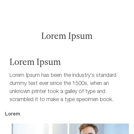
Lorem Ipsum
Lorem Ipsum
Lorem Ipsum has been the industry's standard
dummy text ever since the 1500s, when an
unknown printer took a galley of type and
scrambled it to make a type specimen book.
Lorem
L