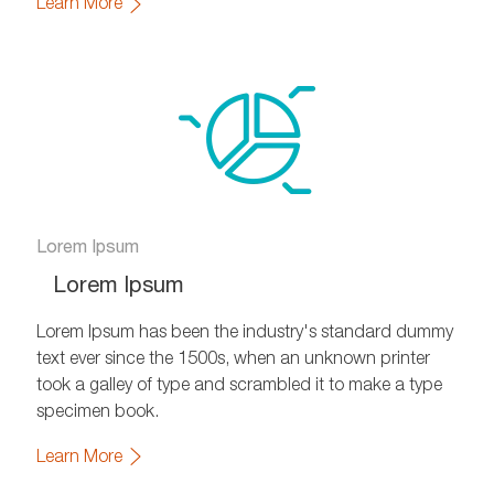
Learn More
Lorem Ipsum
Lorem Ipsum
Lorem Ipsum has been the industry's standard dummy
text ever since the 1500s, when an unknown printer
took a galley of type and scrambled it to make a type
specimen book.
Learn More