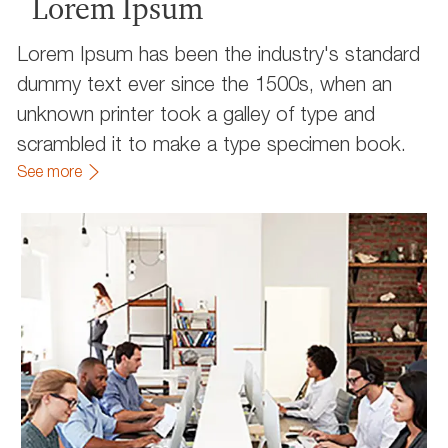
Lorem Ipsum
Lorem Ipsum has been the industry's standard
dummy text ever since the 1500s, when an
unknown printer took a galley of type and
scrambled it to make a type specimen book.
See more