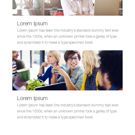
Lorem Ipsum
Lorem Ipsum has been the industry's standard dummy text ever
since the 1500s, when an unknown printer took a galley of type
and scrambled it to make a type specimen book.
Lorem Ipsum
Lorem Ipsum has been the industry's standard dummy text ever
since the 1500s, when an unknown printer took a galley of type
and scrambled it to make a type specimen book.