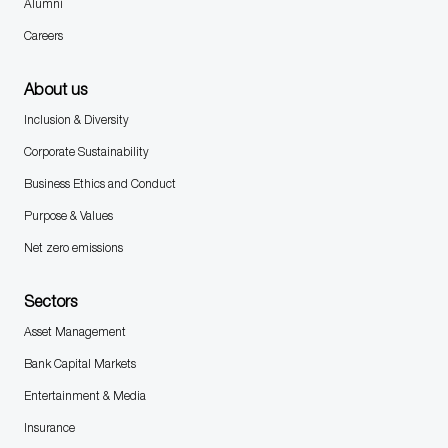
Alumni
Careers
About us
Inclusion & Diversity
Corporate Sustainability
Business Ethics and Conduct
Purpose & Values
Net zero emissions
Sectors
Asset Management
Bank Capital Markets
Entertainment & Media
Insurance