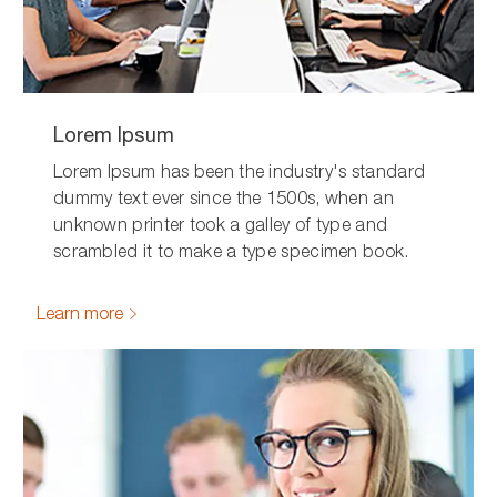
Lorem Ipsum
Lorem Ipsum has been the industry's standard
dummy text ever since the 1500s, when an
unknown printer took a galley of type and
scrambled it to make a type specimen book.
Learn more