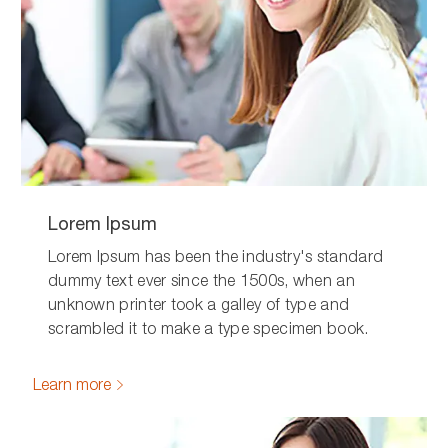
Lorem Ipsum
Lorem Ipsum has been the industry's standard
dummy text ever since the 1500s, when an
unknown printer took a galley of type and
scrambled it to make a type specimen book.
Learn more