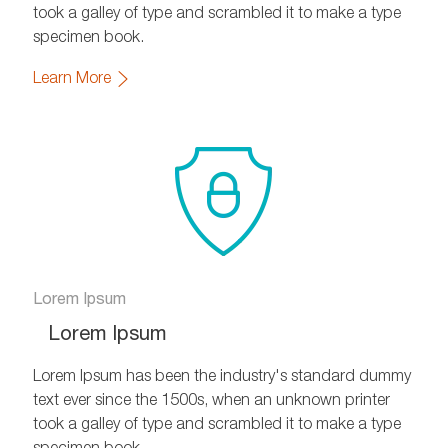
took a galley of type and scrambled it to make a type
specimen book.
Learn More
Lorem Ipsum
Lorem Ipsum
Lorem Ipsum has been the industry's standard dummy
text ever since the 1500s, when an unknown printer
took a galley of type and scrambled it to make a type
specimen book.