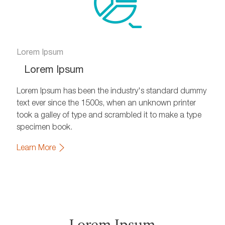
Lorem Ipsum
Lorem Ipsum
Lorem Ipsum has been the industry's standard dummy
text ever since the 1500s, when an unknown printer
took a galley of type and scrambled it to make a type
specimen book.
Learn More
Lorem Ipsum