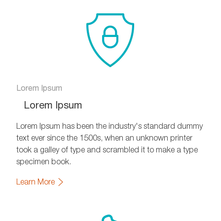
Lorem Ipsum
Lorem Ipsum
Lorem Ipsum has been the industry's standard dummy
text ever since the 1500s, when an unknown printer
took a galley of type and scrambled it to make a type
specimen book.
Learn More