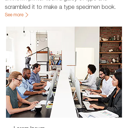
scrambled it to make a type specimen book.
See more