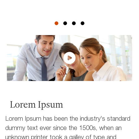
Lorem Ipsum
Lorem Ipsum has been the industry's standard
dummy text ever since the 1500s, when an
unknown printer took a galley of type and