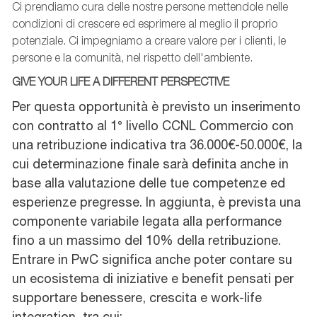
Ci prendiamo cura delle nostre persone mettendole nelle
condizioni di crescere ed esprimere al meglio il proprio
potenziale. Ci impegniamo a creare valore per i clienti, le
persone e la comunità, nel rispetto dell'ambiente.
GIVE YOUR LIFE A DIFFERENT PERSPECTIVE
Per questa opportunità è previsto un inserimento
con contratto al 1° livello CCNL Commercio con
una retribuzione indicativa tra 36.000€-50.000€, la
cui determinazione finale sarà definita anche in
base alla valutazione delle tue competenze ed
esperienze pregresse. In aggiunta, è prevista una
componente variabile legata alla performance
fino a un massimo del 10% della retribuzione.
Entrare in PwC significa anche poter contare su
un ecosistema di iniziative e benefit pensati per
supportare benessere, crescita e work-life
integration, tra cui: