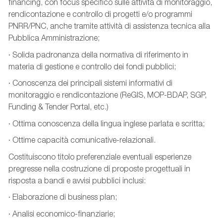
financing, con focus specifico sulle attività di monitoraggio,
rendicontazione e controllo di progetti e/o programmi
PNRR/PNC, anche tramite attività di assistenza tecnica alla
Pubblica Amministrazione;
· Solida padronanza della normativa di riferimento in
materia di gestione e controllo dei fondi pubblici;
· Conoscenza dei principali sistemi informativi di
monitoraggio e rendicontazione (ReGIS, MOP-BDAP, SGP,
Funding & Tender Portal, etc.)
· Ottima conoscenza della lingua inglese parlata e scritta;
· Ottime capacità comunicative-relazionali.
Costituiscono titolo preferenziale eventuali esperienze
pregresse nella costruzione di proposte progettuali in
risposta a bandi e avvisi pubblici inclusi:
· Elaborazione di business plan;
· Analisi economico-finanziarie;