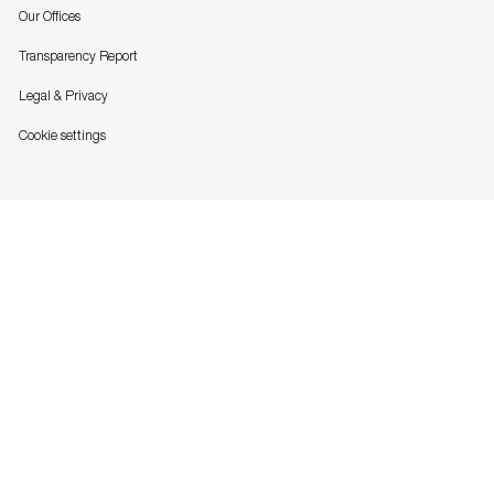
Our Offices
Transparency Report
Legal & Privacy
Cookie settings