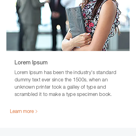
Lorem Ipsum
Lorem Ipsum has been the industry's standard
dummy text ever since the 1500s, when an
unknown printer took a galley of type and
scrambled it to make a type specimen book.
Learn more