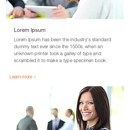
Lorem Ipsum
Lorem Ipsum has been the industry's standard
dummy text ever since the 1500s, when an
unknown printer took a galley of type and
scrambled it to make a type specimen book.
Learn more