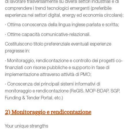
di lavorare trasversalmente su diversi settori industriali e di
comprendere i trend tecnologici emergenti (preferibile
esperienza nei settori digital, energy ed economia circolare);
· Ottima conoscenza della lingua inglese parlata e scritta;
· Ottime capacità comunicative-relazionali.
Costituiscono titolo preferenziale eventuali esperienze
pregresse in:
· Monitoraggio, rendicontazione e controllo dei progetti co-
finanziati con risorse pubbliche e supporto in fase di
implementazione attraverso attività di PMO;
· Conoscenza dei principali sistemi informativi di
monitoraggio e rendicontazione (ReGIS, MOP-BDAP, SGP,
Funding & Tender Portal, etc.)
2) Monitoraggio e rendicontazione
Your unique strengths