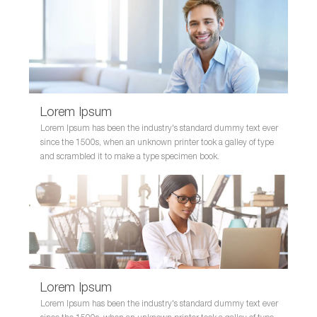
Lorem Ipsum
Lorem Ipsum has been the industry's standard dummy text ever
since the 1500s, when an unknown printer took a galley of type
and scrambled it to make a type specimen book.
Lorem Ipsum
Lorem Ipsum has been the industry's standard dummy text ever