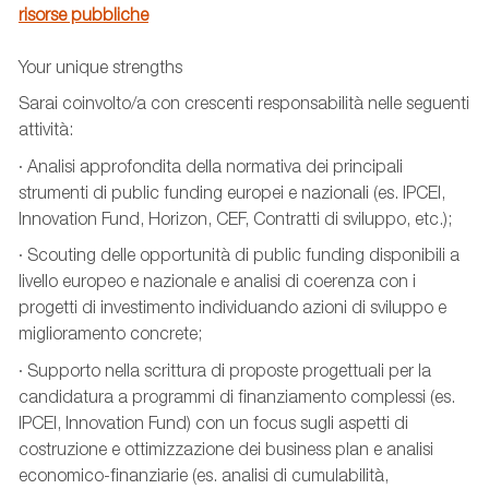
risorse pubbliche
Your unique strengths
Sarai coinvolto/a con crescenti responsabilità nelle seguenti
attività:
· Analisi approfondita della normativa dei principali
strumenti di public funding europei e nazionali (es. IPCEI,
Innovation Fund, Horizon, CEF, Contratti di sviluppo, etc.);
· Scouting delle opportunità di public funding disponibili a
livello europeo e nazionale e analisi di coerenza con i
progetti di investimento individuando azioni di sviluppo e
miglioramento concrete;
· Supporto nella scrittura di proposte progettuali per la
candidatura a programmi di finanziamento complessi (es.
IPCEI, Innovation Fund) con un focus sugli aspetti di
costruzione e ottimizzazione dei business plan e analisi
economico-finanziarie (es. analisi di cumulabilità,