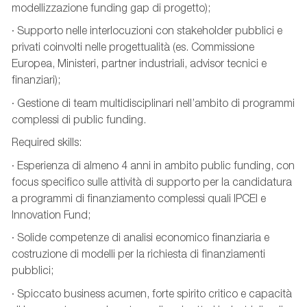
modellizzazione funding gap di progetto);
· Supporto nelle interlocuzioni con stakeholder pubblici e
privati coinvolti nelle progettualità (es. Commissione
Europea, Ministeri, partner industriali, advisor tecnici e
finanziari);
· Gestione di team multidisciplinari nell’ambito di programmi
complessi di public funding.
Required skills:
· Esperienza di almeno 4 anni in ambito public funding, con
focus specifico sulle attività di supporto per la candidatura
a programmi di finanziamento complessi quali IPCEI e
Innovation Fund;
· Solide competenze di analisi economico finanziaria e
costruzione di modelli per la richiesta di finanziamenti
pubblici;
· Spiccato business acumen, forte spirito critico e capacità