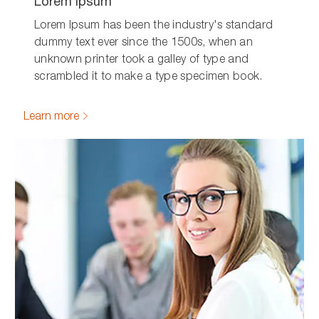
Lorem Ipsum
Lorem Ipsum has been the industry's standard
dummy text ever since the 1500s, when an
unknown printer took a galley of type and
scrambled it to make a type specimen book.
Learn more