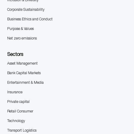
Corporate Sustainability
Business Ethics and Conduct
Purpose & Values
Net zero emissions
Sectors
Asset Management
Bank Capital Markets
Entertainment & Media
Insurance
Private capital
Retail Consumer
Technology
Transport Logistics