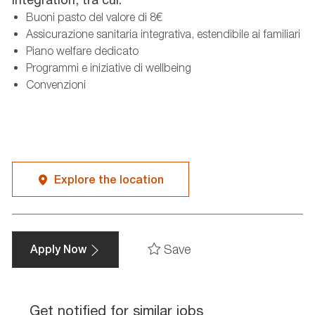
Buoni pasto del valore di 8€
Assicurazione sanitaria integrativa, estendibile ai familiari
Piano welfare dedicato
Programmi e iniziative di wellbeing
Convenzioni
Explore the location
Save
Apply Now
Get notified for similar jobs