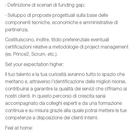
· Definizione di scenari di funding gap;
· Sviluppo di proposte progettuali sulla base delle
componenti tecniche, economiche e amministrative di
pertinenza.
Costituiscono, inoltre, titolo preferenziale eventuali
certificazioni relative a metodologie di project management
(es. Prince2, Scrum, etc.).
Set your expectation higher:
Il tuo talento e la tua curiosità avranno tutto lo spazio che
meritano e, attraverso l’identificazione delle migliori risorse,
contribuirai a garantire la qualità dei servizi che offriamo ai
nostri clienti. In questo percorso di crescita sarai
accompagnato da colleghi esperti e da una formazione
continua e su misura grazie alla quale potrai mettere le tue
competenze a disposizione dei clienti interni.
Feel at home: