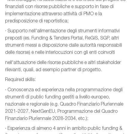
finanziati con risorse pubbliche e supporto in fase di
implementazione attraverso attività di PMO e la
predisposizione di reportistica;
· Supporto nell'alimentazione degli strumenti informativi
preposti (es. Funding & Tenders Portal, ReGiS, SGP, altri
strumenti messi a disposizione dalle autorità responsabili
delle risorse) e nelle interlocuzioni con gli enti coinvolti
nell'attuazione delle risorse pubbliche e altri stakeholder
rilevanti, quali, ad esempio partner di progetto.
Required skills:
· Conoscenza ed esperienza nella programmazione degli
strumenti di public funding gestiti a livello europeo,
nazionale e regionale (e.g. Quadro Finanziario Pluriennale
2021-2027, NextGenEU, Programmazione del Quadro
Finanziario Pluriennale 2028-2034, etc.);
· Esperienza di almeno 4 anni in ambito public funding &