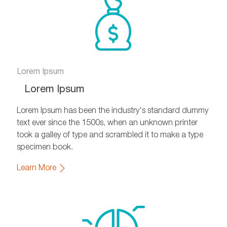
Lorem Ipsum
Lorem Ipsum
Lorem Ipsum has been the industry's standard dummy
text ever since the 1500s, when an unknown printer
took a galley of type and scrambled it to make a type
specimen book.
Learn More