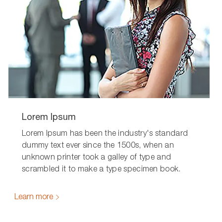
Lorem Ipsum
Lorem Ipsum has been the industry's standard
dummy text ever since the 1500s, when an
unknown printer took a galley of type and
scrambled it to make a type specimen book.
Learn more