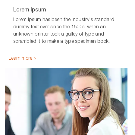
Lorem Ipsum
Lorem Ipsum has been the industry's standard
dummy text ever since the 1500s, when an
unknown printer took a galley of type and
scrambled it to make a type specimen book.
Learn more