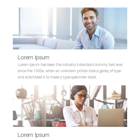
Lorem Ipsum
Lorem Ipsum has been the industry's standard dummy text ever
since the 1500s, when an unknown printer took a galley of type
and scrambled it to make a type specimen book.
Lorem Ipsum