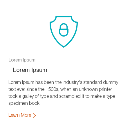
Lorem Ipsum
Lorem Ipsum
Lorem Ipsum has been the industry's standard dummy
text ever since the 1500s, when an unknown printer
took a galley of type and scrambled it to make a type
specimen book.
Learn More