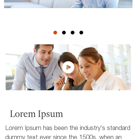
Lorem Ipsum
Lorem Ipsum has been the industry's standard
dummy text ever since the 1500s, when an