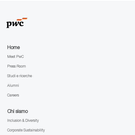
Home
Meet PwC
Press Room
Studi e ricerche
Alumni
Careers
Chi siamo
Inclusion & Diversity
Corporate Sustainability