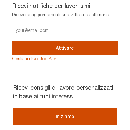
Ricevi notifiche per lavori simili
Riceverai aggiornamenti una volta alla settimana
Enter
Email
address
(Required)
Attivare
Gestisci i tuoi Job Alert
Ricevi consigli di lavoro personalizzati
in base ai tuoi interessi.
Iniziamo