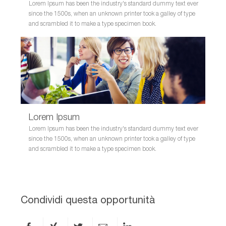
Lorem Ipsum has been the industry's standard dummy text ever
since the 1500s, when an unknown printer took a galley of type
and scrambled it to make a type specimen book.
Lorem Ipsum
Lorem Ipsum has been the industry's standard dummy text ever
since the 1500s, when an unknown printer took a galley of type
and scrambled it to make a type specimen book.
Condividi questa opportunità