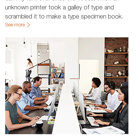
unknown printer took a galley of type and
scrambled it to make a type specimen book.
See more