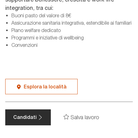
integration, tra cui:
Buoni pasto del valore di 8€
Assicurazione sanitaria integrativa, estendibile ai familiari
Piano welfare dedicato
Programmi e iniziative di wellbeing
Convenzioni
Esplora la località
Salva lavoro
Candidati