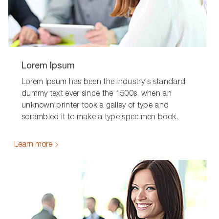
Lorem Ipsum
Lorem Ipsum has been the industry's standard
dummy text ever since the 1500s, when an
unknown printer took a galley of type and
scrambled it to make a type specimen book.
Learn more