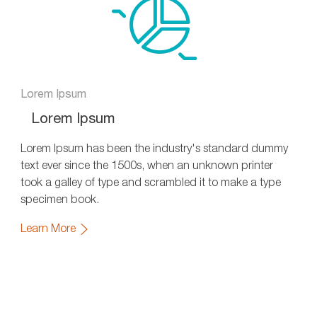
Lorem Ipsum
Lorem Ipsum
Lorem Ipsum has been the industry's standard dummy
text ever since the 1500s, when an unknown printer
took a galley of type and scrambled it to make a type
specimen book.
Learn More