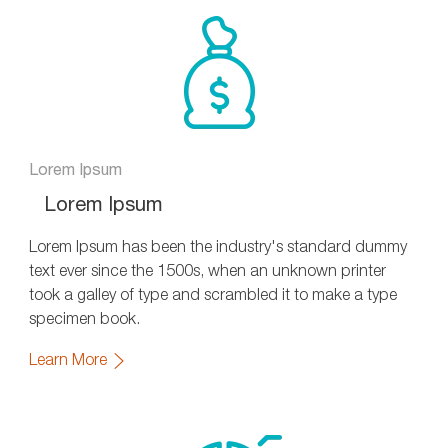
Lorem Ipsum
Lorem Ipsum
Lorem Ipsum has been the industry's standard dummy
text ever since the 1500s, when an unknown printer
took a galley of type and scrambled it to make a type
specimen book.
Learn More