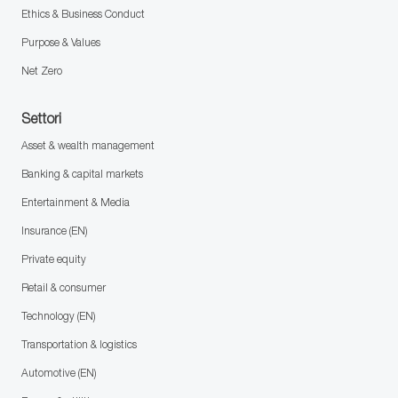
Ethics & Business Conduct
Purpose & Values
Net Zero
Settori
Asset & wealth management
Banking & capital markets
Entertainment & Media
Insurance (EN)
Private equity
Retail & consumer
Technology (EN)
Transportation & logistics
Automotive (EN)