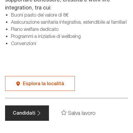
integration, tra cui:
Buoni pasto del valore di 8€
Assicurazione sanitaria integrativa, estendibile ai familiari
Piano welfare dedicato
Programmi e iniziative di wellbeing
Convenzioni
Esplora la località
Salva lavoro
Candidati