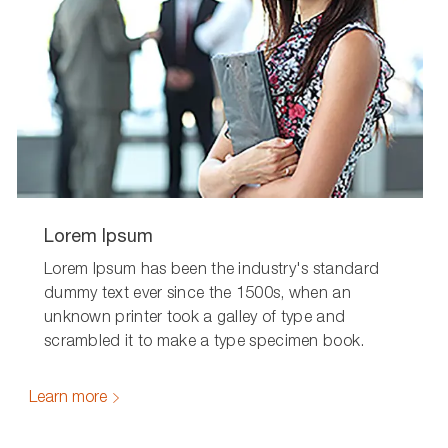
Lorem Ipsum
Lorem Ipsum has been the industry's standard
dummy text ever since the 1500s, when an
unknown printer took a galley of type and
scrambled it to make a type specimen book.
Learn more