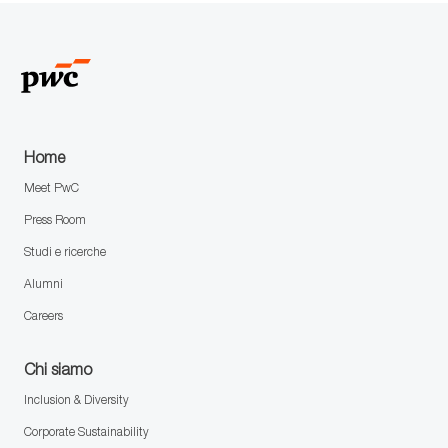
Home
Meet PwC
Press Room
Studi e ricerche
Alumni
Careers
Chi siamo
Inclusion & Diversity
Corporate Sustainability