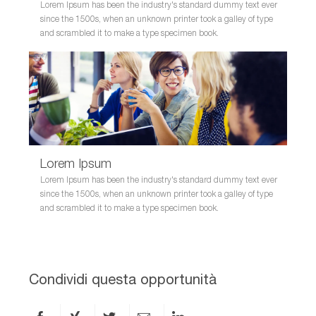
Lorem Ipsum has been the industry's standard dummy text ever
since the 1500s, when an unknown printer took a galley of type
and scrambled it to make a type specimen book.
Lorem Ipsum
Lorem Ipsum has been the industry's standard dummy text ever
since the 1500s, when an unknown printer took a galley of type
and scrambled it to make a type specimen book.
Condividi questa opportunità