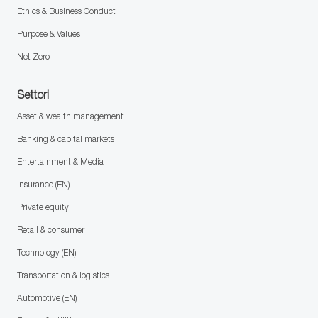
Ethics & Business Conduct
Purpose & Values
Net Zero
Settori
Asset & wealth management
Banking & capital markets
Entertainment & Media
Insurance (EN)
Private equity
Retail & consumer
Technology (EN)
Transportation & logistics
Automotive (EN)