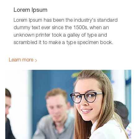
Lorem Ipsum
Lorem Ipsum has been the industry's standard
dummy text ever since the 1500s, when an
unknown printer took a galley of type and
scrambled it to make a type specimen book.
Learn more