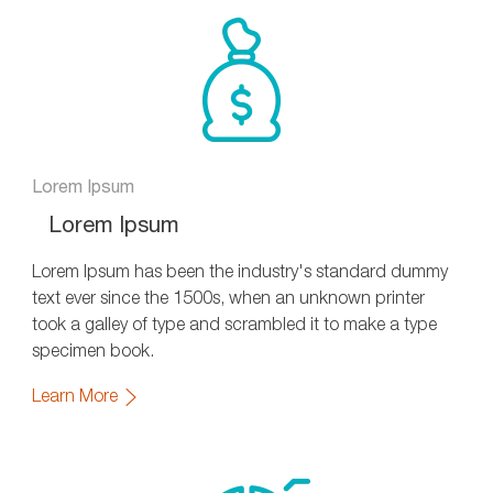
Lorem Ipsum
Lorem Ipsum
Lorem Ipsum has been the industry's standard dummy
text ever since the 1500s, when an unknown printer
took a galley of type and scrambled it to make a type
specimen book.
Learn More