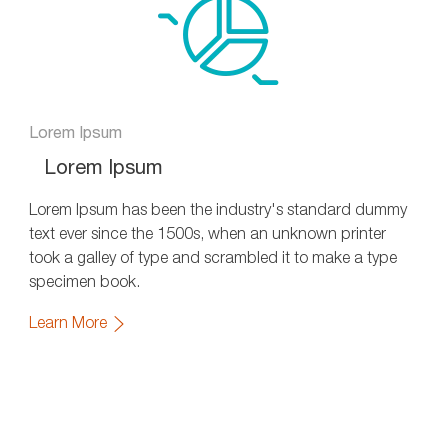
Lorem Ipsum
Lorem Ipsum
Lorem Ipsum has been the industry's standard dummy
text ever since the 1500s, when an unknown printer
took a galley of type and scrambled it to make a type
specimen book.
Learn More