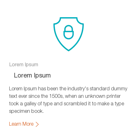
Lorem Ipsum
Lorem Ipsum
Lorem Ipsum has been the industry's standard dummy
text ever since the 1500s, when an unknown printer
took a galley of type and scrambled it to make a type
specimen book.
Learn More