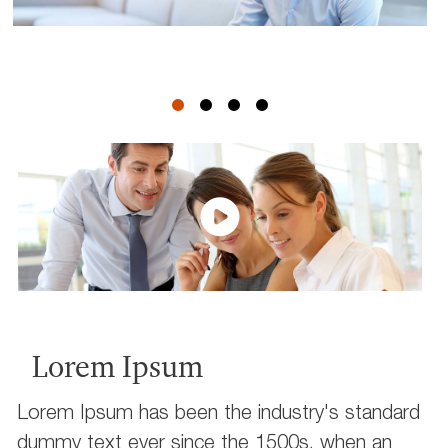
Lorem Ipsum
Lorem Ipsum has been the industry's standard
dummy text ever since the 1500s, when an