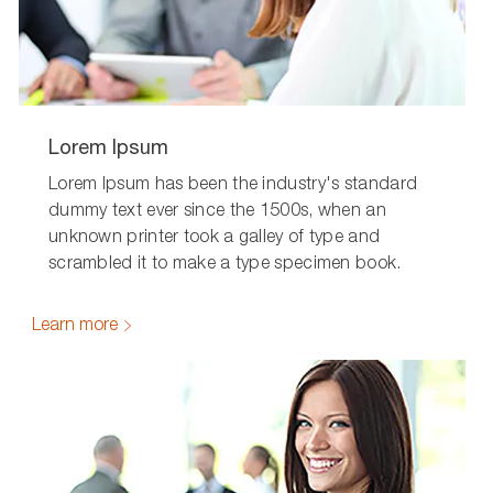
Lorem Ipsum
Lorem Ipsum has been the industry's standard
dummy text ever since the 1500s, when an
unknown printer took a galley of type and
scrambled it to make a type specimen book.
Learn more