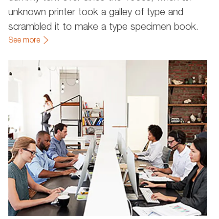
unknown printer took a galley of type and
scrambled it to make a type specimen book.
See more