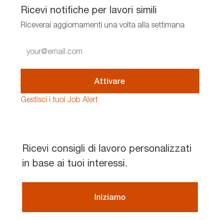
Ricevi notifiche per lavori simili
Riceverai aggiornamenti una volta alla settimana
Enter
Email
address
(Required)
Attivare
Gestisci i tuoi Job Alert
Ricevi consigli di lavoro personalizzati
in base ai tuoi interessi.
Iniziamo