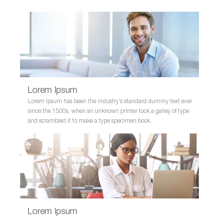
Lorem Ipsum
Lorem Ipsum has been the industry's standard dummy text ever
since the 1500s, when an unknown printer took a galley of type
and scrambled it to make a type specimen book.
Lorem Ipsum