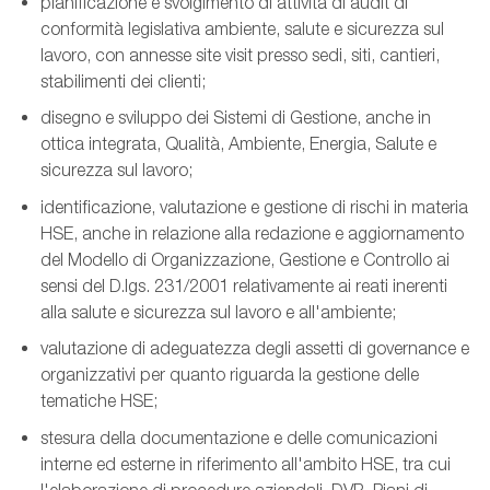
pianificazione e svolgimento di attività di audit di
conformità legislativa ambiente, salute e sicurezza sul
lavoro, con annesse site visit presso sedi, siti, cantieri,
stabilimenti dei clienti;
disegno e sviluppo dei Sistemi di Gestione, anche in
ottica integrata, Qualità, Ambiente, Energia, Salute e
sicurezza sul lavoro;
identificazione, valutazione e gestione di rischi in materia
HSE,
anche in relazione alla redazione e aggiornamento
del Modello di Organizzazione, Gestione e Controllo ai
sensi del D.lgs. 231/2001 relativamente ai reati inerenti
alla salute e sicurezza sul lavoro e all'ambiente;
valutazione di adeguatezza degli assetti di governance e
organizzativi per quanto riguarda la gestione delle
tematiche HSE;
stesura della documentazione e delle comunicazioni
interne ed esterne in riferimento all'ambito HSE, tra cui