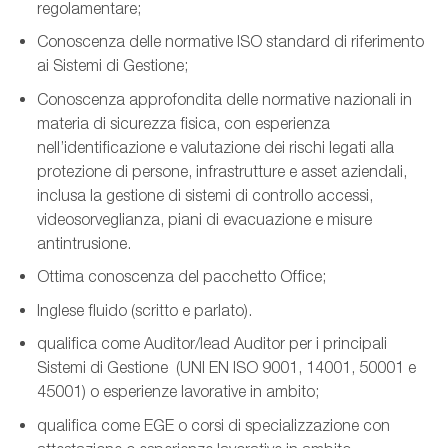
regolamentare;
Conoscenza delle normative ISO standard di riferimento
ai Sistemi di Gestione;
Conoscenza approfondita delle normative nazionali in
materia di sicurezza fisica, con esperienza
nell’identificazione e valutazione dei rischi legati alla
protezione di persone, infrastrutture e asset aziendali,
inclusa la gestione di sistemi di controllo accessi,
videosorveglianza, piani di evacuazione e misure
antintrusione.
Ottima conoscenza del pacchetto Office;
Inglese fluido (scritto e parlato).
qualifica come Auditor/lead Auditor per i principali
Sistemi di Gestione (UNI EN ISO 9001, 14001, 50001 e
45001) o esperienze lavorative in ambito;
qualifica come EGE o corsi di specializzazione con