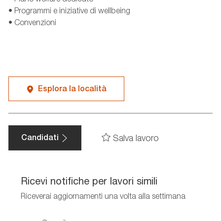
• Programmi e iniziative di wellbeing
• Convenzioni
Esplora la località
Salva lavoro
Candidati
Ricevi notifiche per lavori simili
Riceverai aggiornamenti una volta alla settimana
Enter