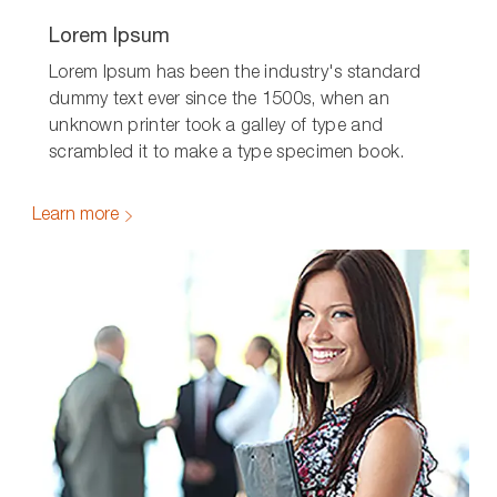
Lorem Ipsum
Lorem Ipsum has been the industry's standard
dummy text ever since the 1500s, when an
unknown printer took a galley of type and
scrambled it to make a type specimen book.
Learn more