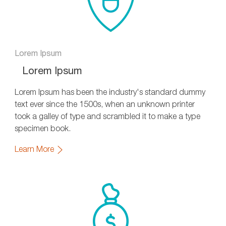
Lorem Ipsum
Lorem Ipsum
Lorem Ipsum has been the industry's standard dummy
text ever since the 1500s, when an unknown printer
took a galley of type and scrambled it to make a type
specimen book.
Learn More