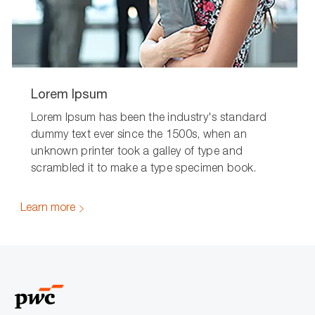
Lorem Ipsum
Lorem Ipsum has been the industry's standard
dummy text ever since the 1500s, when an
unknown printer took a galley of type and
scrambled it to make a type specimen book.
Learn more