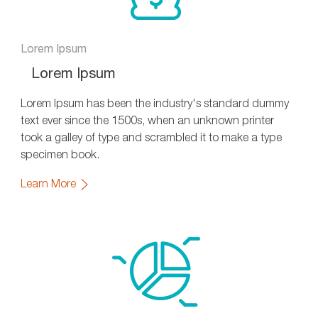
Lorem Ipsum
Lorem Ipsum
Lorem Ipsum has been the industry's standard dummy
text ever since the 1500s, when an unknown printer
took a galley of type and scrambled it to make a type
specimen book.
Learn More