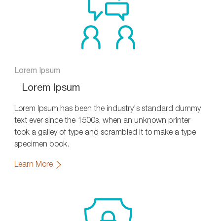
Lorem Ipsum
Lorem Ipsum
Lorem Ipsum has been the industry's standard dummy
text ever since the 1500s, when an unknown printer
took a galley of type and scrambled it to make a type
specimen book.
Learn More