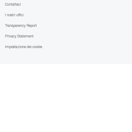
Contattaci
I nostri uffici
Transparency Report
Privacy Statement
Impostazione dei cookie