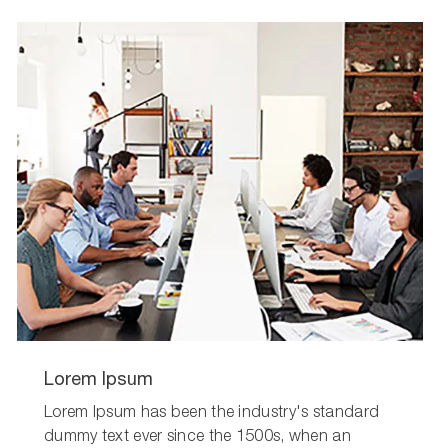
Lorem Ipsum
Lorem Ipsum has been the industry's standard
dummy text ever since the 1500s, when an