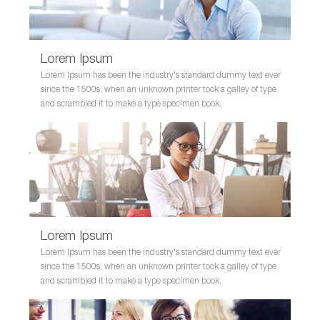
Lorem Ipsum
Lorem Ipsum has been the industry's standard dummy text ever
since the 1500s, when an unknown printer took a galley of type
and scrambled it to make a type specimen book.
Lorem Ipsum
Lorem Ipsum has been the industry's standard dummy text ever
since the 1500s, when an unknown printer took a galley of type
and scrambled it to make a type specimen book.