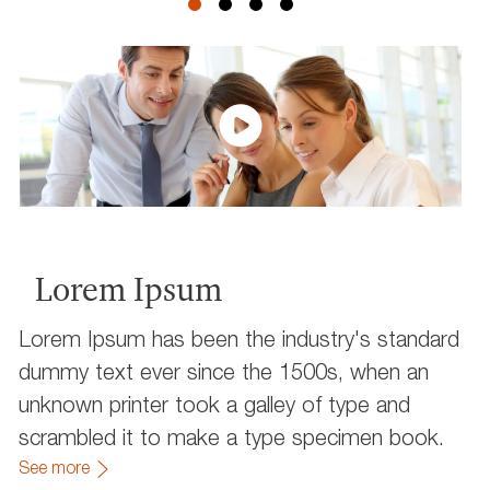
Lorem Ipsum
Lorem Ipsum has been the industry's standard
dummy text ever since the 1500s, when an
unknown printer took a galley of type and
scrambled it to make a type specimen book.
See more