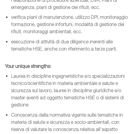
l'elaborazione di procedure aziendali, DVR, Piani di
emergenza, piani di gestione dei rifiuti, ecc.
verifica piani di manutenzione, utilizzo DPI, monitoraggio
formazione, gestione infortuni, modalità di gestione dei
rifiuti, monitoraggi ambientali, ecc.
esecuzione di attività di due diligence inerenti alle
tematiche HSE, anche con riferimento a terze parti.
Your unique strengths:
Laurea in discipline ingegneristiche e/o specializzazioni
tecnico/scientifiche in materia ambientale e salute e
sicurezza sul lavoro, lauree in discipline giuridiche e/o
master aventi ad oggetto tematiche HSE o di sistemi di
gestione
Conoscenza della normativa vigente sulle tematiche in
materia di salute e sicurezza e socio-ambientali, con
riserva di valutare la conoscenza relativa all'aspetto