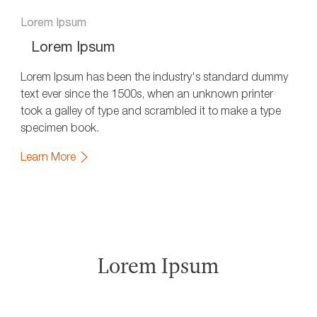
Lorem Ipsum
Lorem Ipsum
Lorem Ipsum has been the industry's standard dummy
text ever since the 1500s, when an unknown printer
took a galley of type and scrambled it to make a type
specimen book.
Learn More
Lorem Ipsum