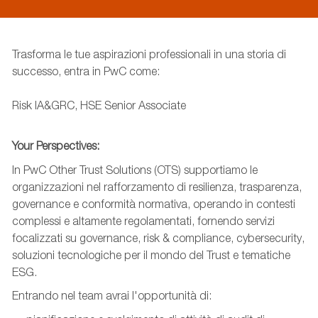
Trasforma le tue aspirazioni professionali in una storia di
successo, entra in PwC come:
Risk IA&GRC, HSE Senior Associate
Your Perspectives:
In PwC Other Trust Solutions (OTS) supportiamo le
organizzazioni nel rafforzamento di resilienza, trasparenza,
governance e conformità normativa, operando in contesti
complessi e altamente regolamentati, fornendo servizi
focalizzati su governance, risk & compliance, cybersecurity,
soluzioni tecnologiche per il mondo del Trust e tematiche
ESG.
Entrando nel team avrai l'opportunità di: