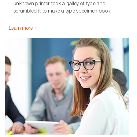
unknown printer took a galley of type and
scrambled it to make a type specimen book.
Learn more