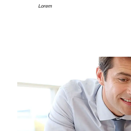
Lorem