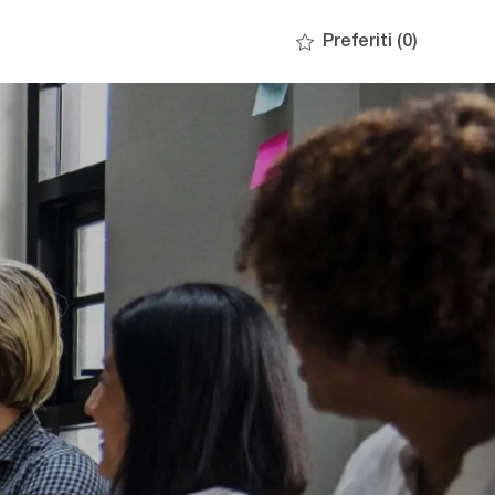
Preferiti
(0)