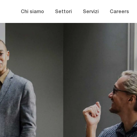
Skip to main content
Chi siamo
Settori
Servizi
Careers