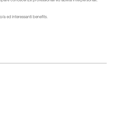
/a ed interessanti benefits.