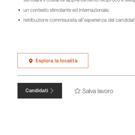
un contesto stimolante ed internazionale;
retribuzione commisurata all'esperienza del candidato
Esplora la località
Salva lavoro
Candidati