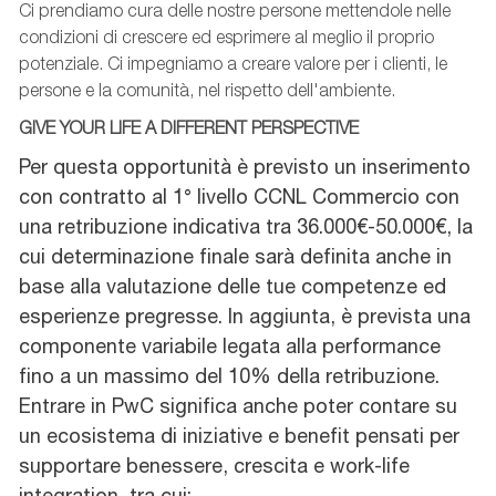
Ci prendiamo cura delle nostre persone mettendole nelle
condizioni di crescere ed esprimere al meglio il proprio
potenziale. Ci impegniamo a creare valore per i clienti, le
persone e la comunità, nel rispetto dell'ambiente.
GIVE YOUR LIFE A DIFFERENT PERSPECTIVE
Per questa opportunità è previsto un inserimento
con contratto al 1° livello CCNL Commercio con
una retribuzione indicativa tra 36.000€-50.000€, la
cui determinazione finale sarà definita anche in
base alla valutazione delle tue competenze ed
esperienze pregresse. In aggiunta, è prevista una
componente variabile legata alla performance
fino a un massimo del 10% della retribuzione.
Entrare in PwC significa anche poter contare su
un ecosistema di iniziative e benefit pensati per
supportare benessere, crescita e work-life
integration, tra cui: