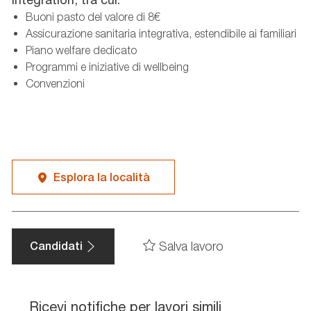
Buoni pasto del valore di 8€
Assicurazione sanitaria integrativa, estendibile ai familiari
Piano welfare dedicato
Programmi e iniziative di wellbeing
Convenzioni
Esplora la località
Salva lavoro
Candidati
Ricevi notifiche per lavori simili