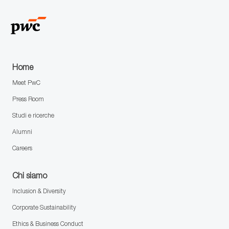
Home
Meet PwC
Press Room
Studi e ricerche
Alumni
Careers
Chi siamo
Inclusion & Diversity
Corporate Sustainability
Ethics & Business Conduct