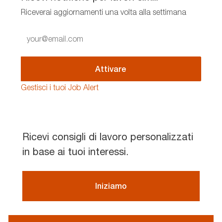
Riceverai aggiornamenti una volta alla settimana
Enter
Email
address
(Required)
Attivare
Gestisci i tuoi Job Alert
Ricevi consigli di lavoro personalizzati
in base ai tuoi interessi.
Iniziamo