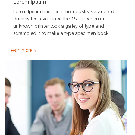
Lorem Ipsum
Lorem Ipsum has been the industry's standard
dummy text ever since the 1500s, when an
unknown printer took a galley of type and
scrambled it to make a type specimen book.
Learn more