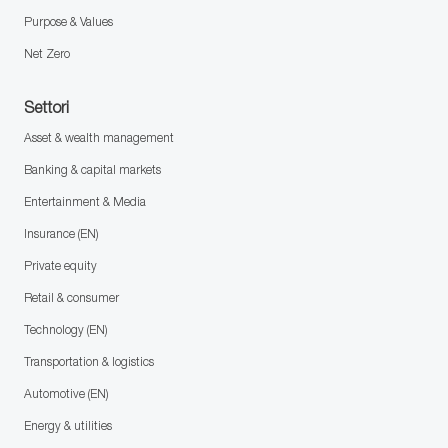
Purpose & Values
Net Zero
Settori
Asset & wealth management
Banking & capital markets
Entertainment & Media
Insurance (EN)
Private equity
Retail & consumer
Technology (EN)
Transportation & logistics
Automotive (EN)
Energy & utilities