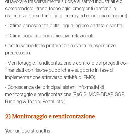
di lavorare trasversalmente su diversi settori industriali e di
comprendere i trend tecnologici emergenti (preferibile
esperienza nei settori digital, energy ed economia circolare);
· Ottima conoscenza della lingua inglese parlata e scritta;
· Ottime capacità comunicative-relazionali.
Costituiscono titolo preferenziale eventuali esperienze
pregresse in:
· Monitoraggio, rendicontazione e controllo dei progetti co-
finanziati con risorse pubbliche e supporto in fase di
implementazione attraverso attività di PMO;
· Conoscenza dei principali sistemi informativi di
monitoraggio e rendicontazione (ReGIS, MOP-BDAP, SGP,
Funding & Tender Portal, etc.)
2) Monitoraggio e rendicontazione
Your unique strengths