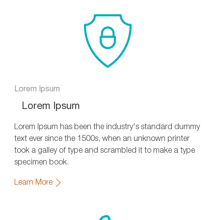
Lorem Ipsum
Lorem Ipsum
Lorem Ipsum has been the industry's standard dummy
text ever since the 1500s, when an unknown printer
took a galley of type and scrambled it to make a type
specimen book.
Learn More