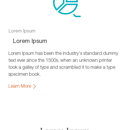
Lorem Ipsum
Lorem Ipsum
Lorem Ipsum has been the industry's standard dummy
text ever since the 1500s, when an unknown printer
took a galley of type and scrambled it to make a type
specimen book.
Learn More