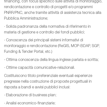
financing, con focus specifico sulle attività di monitoraggio,
rendicontazione e controllo di progetti e/o programmi
PNRR/PNC, anche tramite attività di assistenza tecnica alla
Pubblica Amministrazione;
· Solida padronanza della normativa di riferimento in
materia di gestione e controllo dei fondi pubblici;
· Conoscenza dei principali sistemi informativi di
monitoraggio e rendicontazione (ReGIS, MOP-BDAP, SGP,
Funding & Tender Portal, etc.)
· Ottima conoscenza della lingua inglese parlata e scritta;
· Ottime capacità comunicative-relazionali.
Costituiscono titolo preferenziale eventuali esperienze
pregresse nella costruzione di proposte progettuali in
risposta a bandi e avvisi pubblici inclusi:
· Elaborazione di business plan;
· Analisi economico-finanziarie;