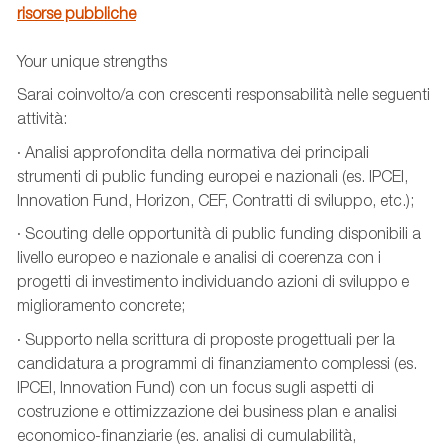
risorse pubbliche
Your unique strengths
Sarai coinvolto/a con crescenti responsabilità nelle seguenti
attività:
· Analisi approfondita della normativa dei principali
strumenti di public funding europei e nazionali (es. IPCEI,
Innovation Fund, Horizon, CEF, Contratti di sviluppo, etc.);
· Scouting delle opportunità di public funding disponibili a
livello europeo e nazionale e analisi di coerenza con i
progetti di investimento individuando azioni di sviluppo e
miglioramento concrete;
· Supporto nella scrittura di proposte progettuali per la
candidatura a programmi di finanziamento complessi (es.
IPCEI, Innovation Fund) con un focus sugli aspetti di
costruzione e ottimizzazione dei business plan e analisi
economico-finanziarie (es. analisi di cumulabilità,