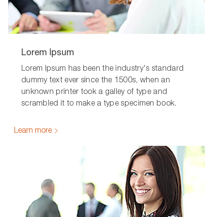
Lorem Ipsum
Lorem Ipsum has been the industry's standard
dummy text ever since the 1500s, when an
unknown printer took a galley of type and
scrambled it to make a type specimen book.
Learn more