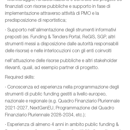
finanziati con risorse pubbliche e supporto in fase di
implementazione attraverso attività di PMO e la
predisposizione di reportistica;
· Supporto nell'alimentazione degli strumenti informativi
preposti (es. Funding & Tenders Portal, ReGiS, SGP, altri
strumenti messi a disposizione dalle autorità responsabili
delle risorse) e nelle interlocuzioni con gli enti coinvolti
nell'attuazione delle risorse pubbliche e altri stakeholder
rilevanti, quali, ad esempio partner di progetto.
Required skills:
· Conoscenza ed esperienza nella programmazione degli
strumenti di public funding gestiti a livello europeo,
nazionale e regionale (e.g. Quadro Finanziario Pluriennale
2021-2027, NextGenEU, Programmazione del Quadro
Finanziario Pluriennale 2028-2034, etc.);
· Esperienza di almeno 4 anni in ambito public funding &