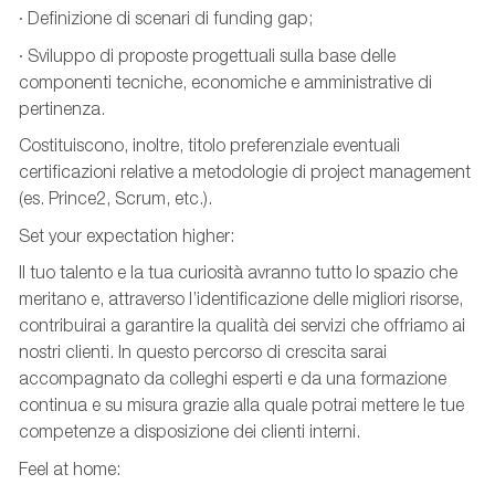
· Definizione di scenari di funding gap;
· Sviluppo di proposte progettuali sulla base delle
componenti tecniche, economiche e amministrative di
pertinenza.
Costituiscono, inoltre, titolo preferenziale eventuali
certificazioni relative a metodologie di project management
(es. Prince2, Scrum, etc.).
Set your expectation higher:
Il tuo talento e la tua curiosità avranno tutto lo spazio che
meritano e, attraverso l’identificazione delle migliori risorse,
contribuirai a garantire la qualità dei servizi che offriamo ai
nostri clienti. In questo percorso di crescita sarai
accompagnato da colleghi esperti e da una formazione
continua e su misura grazie alla quale potrai mettere le tue
competenze a disposizione dei clienti interni.
Feel at home: