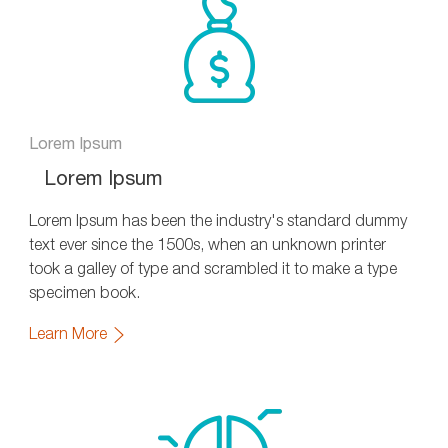
Lorem Ipsum
Lorem Ipsum
Lorem Ipsum has been the industry's standard dummy
text ever since the 1500s, when an unknown printer
took a galley of type and scrambled it to make a type
specimen book.
Learn More