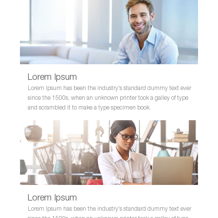
Lorem Ipsum
Lorem Ipsum has been the industry's standard dummy text ever
since the 1500s, when an unknown printer took a galley of type
and scrambled it to make a type specimen book.
Lorem Ipsum
Lorem Ipsum has been the industry's standard dummy text ever