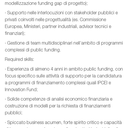
modellizzazione funding gap di progetto);
· Supporto nelle interlocuzioni con stakeholder pubblici e
privati coinvolti nelle progettualità (es. Commissione
Europea, Ministeri, partner industriali, advisor tecnici e
finanziari);
· Gestione di team multidisciplinari nell’ambito di programmi
complessi di public funding.
Required skills:
· Esperienza di almeno 4 anni in ambito public funding, con
focus specifico sulle attività di supporto per la candidatura
a programmi di finanziamento complessi quali IPCEI e
Innovation Fund;
· Solide competenze di analisi economico finanziaria e
costruzione di modelli per la richiesta di finanziamenti
pubblici;
· Spiccato business acumen, forte spirito critico e capacità