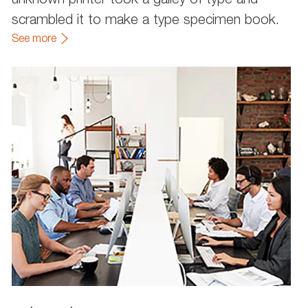
scrambled it to make a type specimen book.
See more