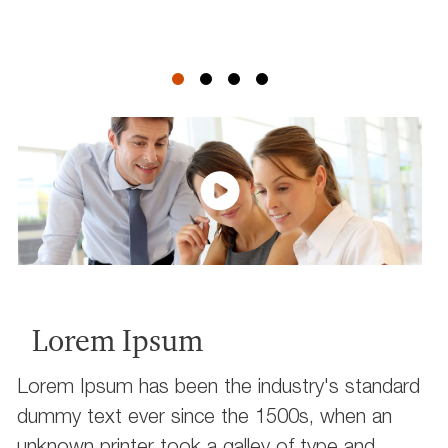
Lorem Ipsum
Lorem Ipsum has been the industry's standard
dummy text ever since the 1500s, when an
unknown printer took a galley of type and