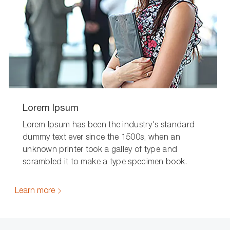
Lorem Ipsum
Lorem Ipsum has been the industry's standard
dummy text ever since the 1500s, when an
unknown printer took a galley of type and
scrambled it to make a type specimen book.
Learn more